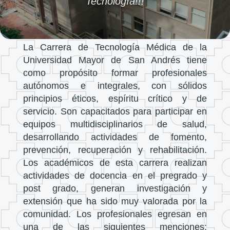
Tecnología!!!
La Carrera de Tecnología Médica de la
Universidad Mayor de San Andrés tiene
como propósito formar profesionales
autónomos e integrales, con sólidos
principios éticos, espíritu crítico y de
servicio. Son capacitados para participar en
equipos multidisciplinarios de salud,
desarrollando actividades de fomento,
prevención, recuperación y rehabilitación.
Los académicos de esta carrera realizan
actividades de docencia en el pregrado y
post grado, generan investigación y
extensión que ha sido muy valorada por la
comunidad. Los profesionales egresan en
una de las siguientes menciones: