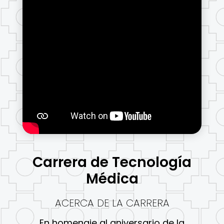
Carrera de Tecnología
Médica
ACERCA DE LA CARRERA
En homenaje al aniversario de la