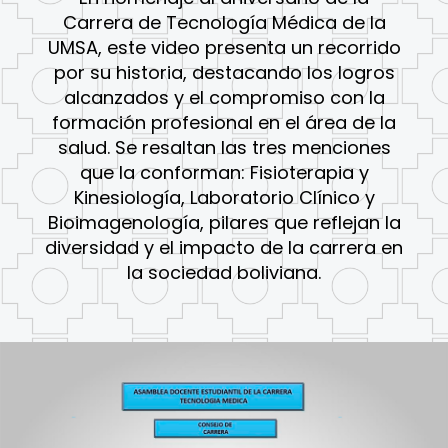
Carrera de Tecnología Médica de la
UMSA, este video presenta un recorrido
por su historia, destacando los logros
alcanzados y el compromiso con la
formación profesional en el área de la
salud. Se resaltan las tres menciones
que la conforman: Fisioterapia y
Kinesiología, Laboratorio Clínico y
Bioimagenología, pilares que reflejan la
diversidad y el impacto de la carrera en
la sociedad boliviana.