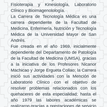
Fisioterapia y Kinesiología, Laboratorio
Clínico y Bioimagenolología.
La Carrera de Tecnología Médica es una
carrera dependiente de la Facultad de
Medicina, Enfermería, Nutrición y Tecnología
Médica de la Universidad Mayor de San
Andrés.
Fue creada en el año 1969, inicialmente
dependiente del Departamento de Patología
de la Facultad de Medicina (UMSA), gracias
a la iniciativa de los Profesores Nicanor
Machicao y Jorge Ergueta Collao; la Carrera
inició sus actividades con la Mención de
Laboratorio Clínico con el objetivo de
resolver problemas relacionados con los
quehaceres de esta especialidad; hasta el
año 1979 las labores académicas se
realizaron gracias a prestaciones de servicio