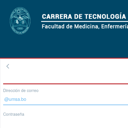
Dirección de correo
Contraseña