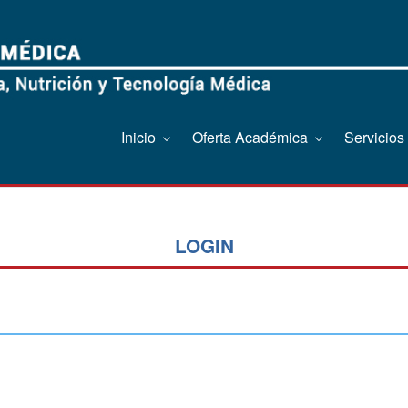
Inicio
Oferta Académica
Servicios
LOGIN