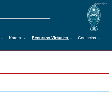
Acceder
Kardex
Recursos Virtuales
Contactos