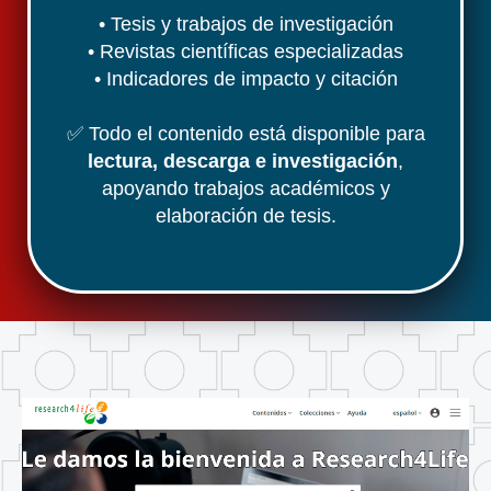
• Tesis y trabajos de investigación
• Revistas científicas especializadas
• Indicadores de impacto y citación
✅ Todo el contenido está disponible para
lectura, descarga e investigación
,
apoyando trabajos académicos y
elaboración de tesis.