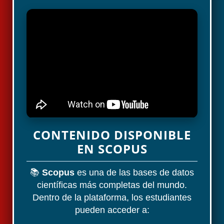
CONTENIDO DISPONIBLE
EN SCOPUS
📚
Scopus
es una de las bases de datos
científicas más completas del mundo.
Dentro de la plataforma, los estudiantes
pueden acceder a: