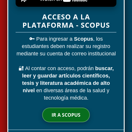
ACCESO A LA
PLATAFORMA - SCOPUS
🔑 Para ingresar a
Scopus
, los
estudiantes deben realizar su registro
mediante su cuenta de correo institucional
🔐 Al contar con acceso, podrán
buscar,
leer y guardar artículos científicos,
tesis y literatura académica de alto
nivel
en diversas áreas de la salud y
tecnología médica.
IR A SCOPUS