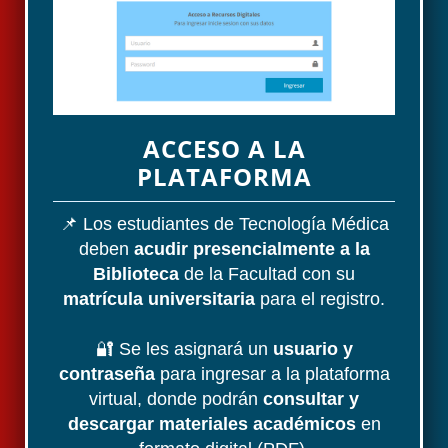
ACCESO A LA
PLATAFORMA
📌 Los estudiantes de Tecnología Médica
deben
acudir presencialmente a la
Biblioteca
de la Facultad con su
matrícula universitaria
para el registro.
🔐 Se les asignará un
usuario y
contraseña
para ingresar a la plataforma
virtual, donde podrán
consultar y
descargar materiales académicos
en