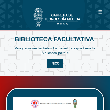
BIBLIOTECA FACULTATIVA
Ven y aprovecha todos los beneficios que tiene la
Biblioteca para ti
INICO