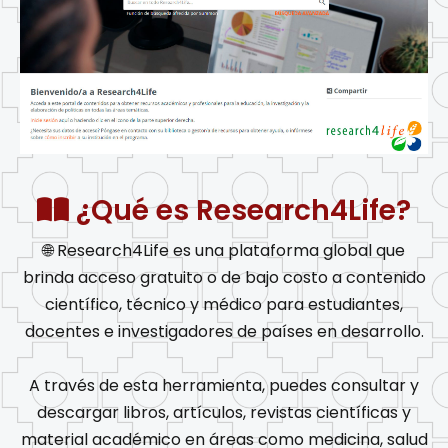
¿Qué es Research4Life?
🌐 Research4Life es una plataforma global que
brinda acceso gratuito o de bajo costo a contenido
científico, técnico y médico para estudiantes,
docentes e investigadores de países en desarrollo.
A través de esta herramienta, puedes consultar y
descargar libros, artículos, revistas científicas y
material académico en áreas como medicina, salud