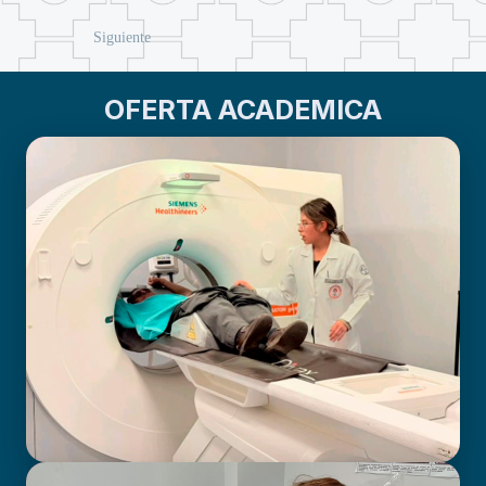
Siguiente
OFERTA ACADEMICA