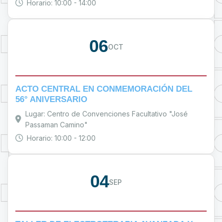
Horario: 10:00 - 14:00
06
OCT
ACTO CENTRAL EN CONMEMORACIÓN DEL
56° ANIVERSARIO
Lugar: Centro de Convenciones Facultativo "José
Passaman Camino"
Horario: 10:00 - 12:00
04
SEP