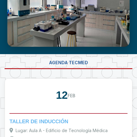
LABORATORIO DE INVESTIGACIÓN -
AGENDA TECMED
PROUMSA
12
FEB
TALLER DE INDUCCIÓN
Lugar: Aula A - Edificio de Tecnología Médica