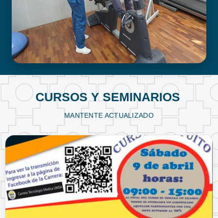
FISIOTERAPIA Y KINESIOLOGÍA
CURSOS Y SEMINARIOS
MANTENTE ACTUALIZADO