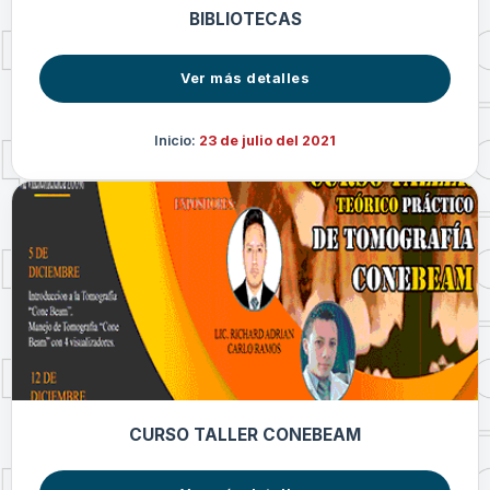
BIBLIOTECAS
Ver más detalles
Inicio:
23 de julio del 2021
CURSO TALLER CONEBEAM