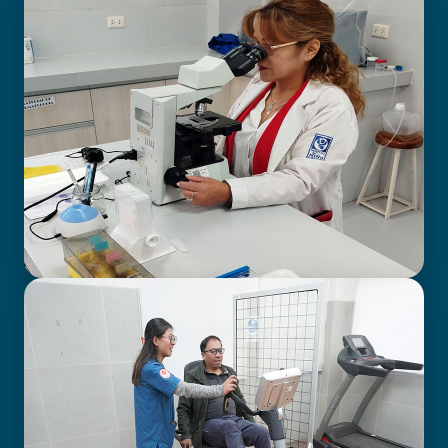
BIOIMAGENOLOGÍA
LABORATORIO CLÍNICO