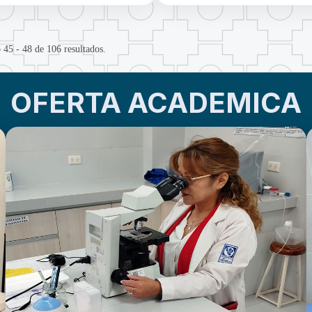
 45 - 48 de 106 resultados.
OFERTA ACADEMICA