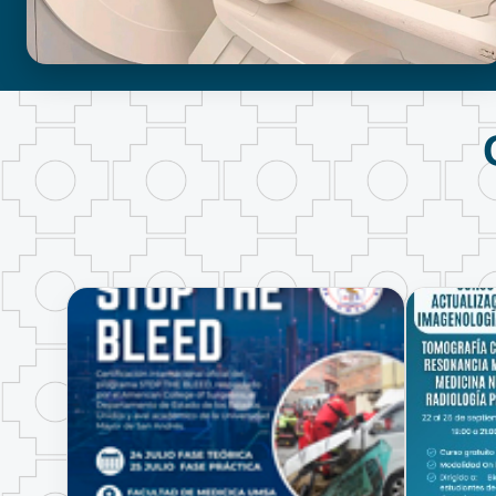
BIOIMAGENOLOGÍA