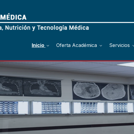
Inicio
Oferta Académica
Servicios