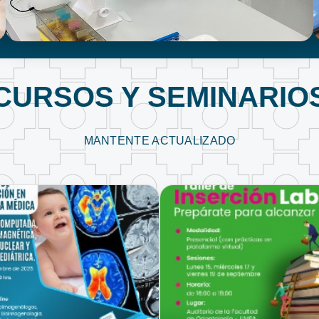
LABORATORIO CLÍNICO
CURSOS Y SEMINARIO
MANTENTE ACTUALIZADO