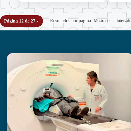
— Resultados por página
Mostrando el intervalo
Página 12 de 27