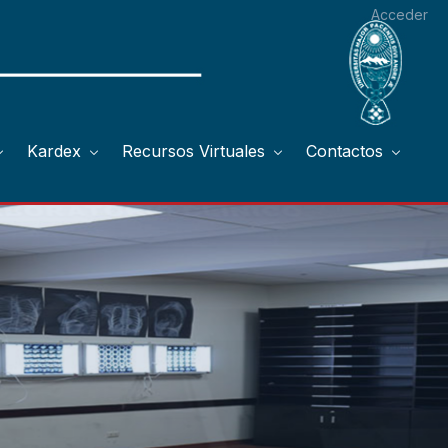
Acceder
Kardex
Recursos Virtuales
Contactos