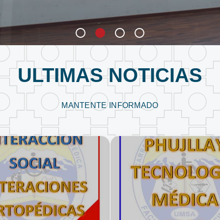
ULTIMAS NOTICIAS
MANTENTE INFORMADO