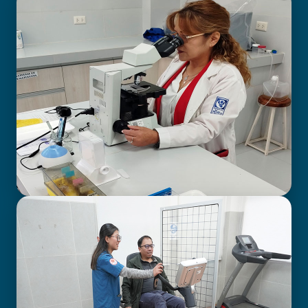
BIOIMAGENOLOGÍA
LABORATORIO CLÍNICO