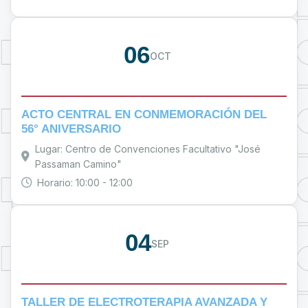
06
OCT
ACTO CENTRAL EN CONMEMORACIÓN DEL
56° ANIVERSARIO
Lugar: Centro de Convenciones Facultativo "José
Passaman Camino"
Horario: 10:00 - 12:00
04
SEP
TALLER DE ELECTROTERAPIA AVANZADA Y