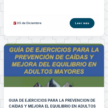
05 de
Diciembre
Leer más
GUIA DE EJERCICIOS PARA LA PREVENCION DE
CAÍDAS Y MEJORA EL EQUILIBRIO EN ADULTOS