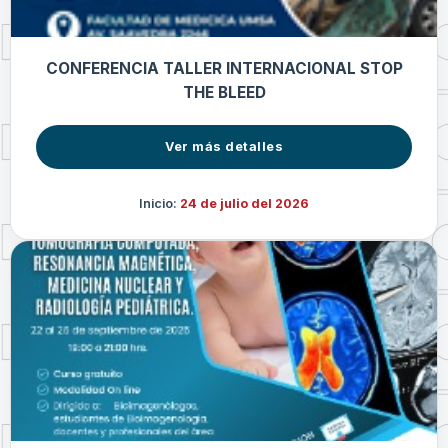
CONFERENCIA TALLER INTERNACIONAL STOP
THE BLEED
Ver más detalles
Inicio:
24 de julio del 2026