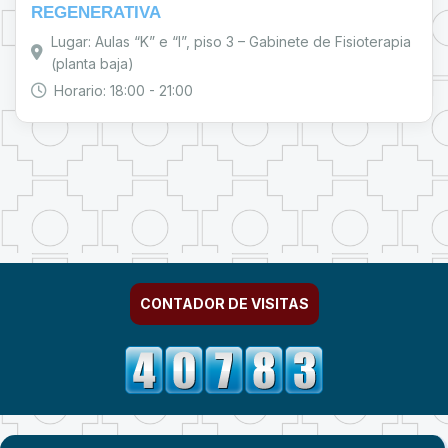
REGENERATIVA
Lugar: Aulas “K” e “I”, piso 3 – Gabinete de Fisioterapia
(planta baja)
Horario: 18:00 - 21:00
CONTADOR DE VISITAS