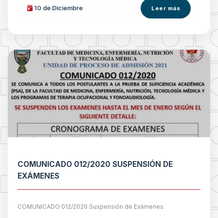
10 de
Diciembre
Leer más
COMUNICADO 012/2020 SUSPENSIÓN DE
EXÁMENES
COMUNICADO 012/2020 Suspensión de Exámenes