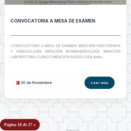
CONVOCATORIA A MESA DE EXÁMEN
CONVOCATORIA A MESA DE EXAMEN: MENCIÓN FISIOTERAPIA
Y KINESIOLOGÍA MENCIÓN BIOIMAGENOLOGÍA MENCIÓN
LABORATORIO CLÍNICO MENCIÓN RADIOLOGÍA &nbs...
30 de
Noviembre
Leer más
Página 18 de 27
Anterior