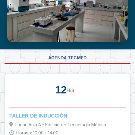
LABORATORIO DE INVESTIGACIÓN -
AGENDA TECMED
PROUMSA
12
FEB
TALLER DE INDUCCIÓN
Lugar: Aula A - Edificio de Tecnología Médica
Horario: 10:00 - 14:00