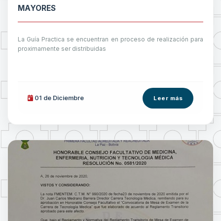
MAYORES
La Guía Practica se encuentran en proceso de realización para
proximamente ser distribuidas
01 de
Diciembre
Leer más