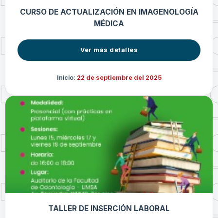
CURSO DE ACTUALIZACIÓN EN IMAGENOLOGÍA
MÉDICA
Ver más detalles
Inicio:
22 de septiembre del 2025
TALLER DE INSERCIÓN LABORAL