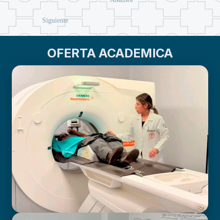
Siguiente
OFERTA ACADEMICA