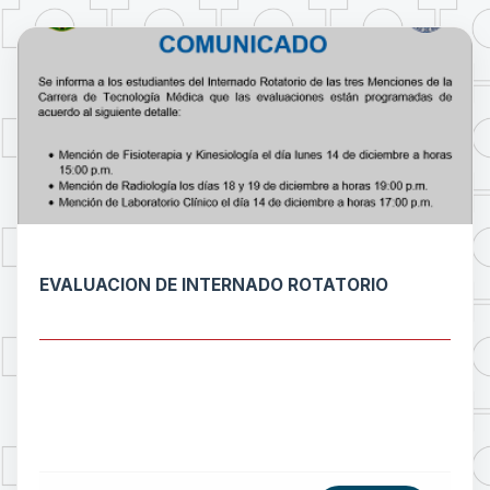
EVALUACION DE INTERNADO ROTATORIO