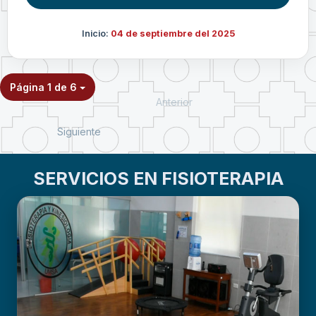
Inicio:
04 de septiembre del 2025
Página 1 de 6
Anterior
Siguiente
SERVICIOS EN FISIOTERAPIA