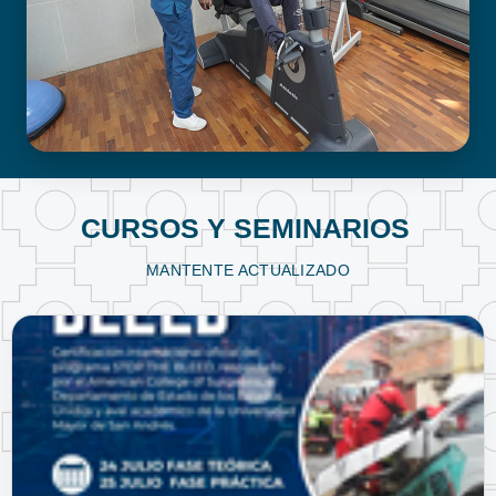
FISIOTERAPIA Y KINESIOLOGÍA
CURSOS Y SEMINARIOS
MANTENTE ACTUALIZADO