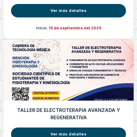
Ver más detalles
Inicio:
15 de septiembre del 2025
TALLER DE ELECTROTERAPIA AVANZADA Y
REGENERATIVA
Ver más detalles