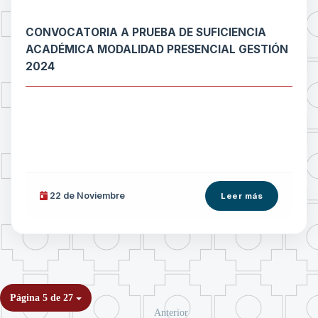
CONVOCATORIA A PRUEBA DE SUFICIENCIA
ACADÉMICA MODALIDAD PRESENCIAL GESTIÓN
2024
22 de
Noviembre
Leer más
Página 5 de 27
Anterior