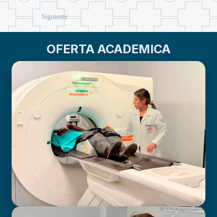
Siguiente
OFERTA ACADEMICA