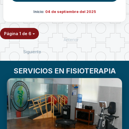
Inicio:
04 de septiembre del 2025
Página 1 de 6
Anterior
Siguiente
SERVICIOS EN FISIOTERAPIA