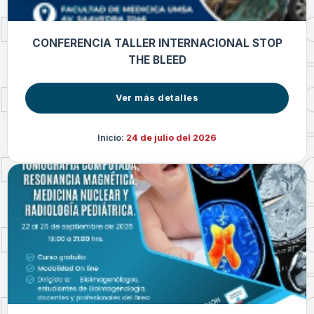
CONFERENCIA TALLER INTERNACIONAL STOP
THE BLEED
Ver más detalles
Inicio:
24 de julio del 2026