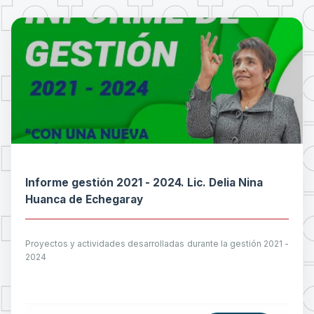
Informe gestión 2021 - 2024. Lic. Delia Nina
Huanca de Echegaray
Proyectos y actividades desarrolladas durante la gestión 2021 -
2024