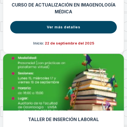
CURSO DE ACTUALIZACIÓN EN IMAGENOLOGÍA
MÉDICA
Ver más detalles
Inicio:
22 de septiembre del 2025
TALLER DE INSERCIÓN LABORAL