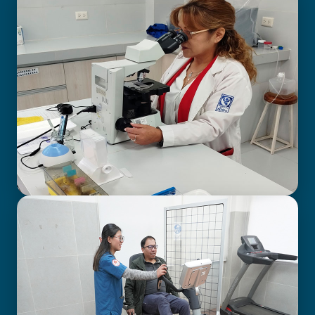
BIOIMAGENOLOGÍA
LABORATORIO CLÍNICO