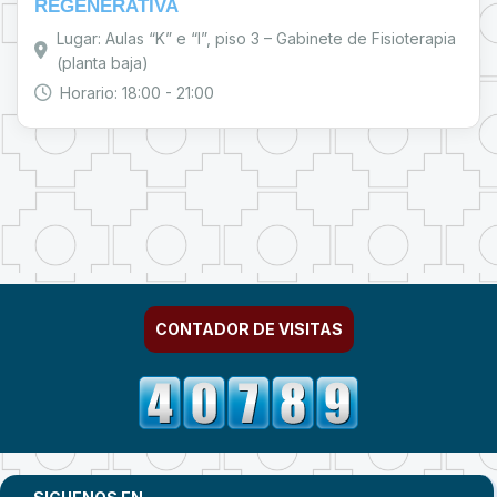
REGENERATIVA
Lugar: Aulas “K” e “I”, piso 3 – Gabinete de Fisioterapia
(planta baja)
Horario: 18:00 - 21:00
CONTADOR DE VISITAS