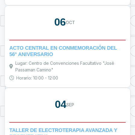
06
OCT
ACTO CENTRAL EN CONMEMORACIÓN DEL
56° ANIVERSARIO
Lugar: Centro de Convenciones Facultativo "José
Passaman Camino"
Horario: 10:00 - 12:00
04
SEP
TALLER DE ELECTROTERAPIA AVANZADA Y