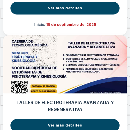
Ver más detalles
Inicio:
15 de septiembre del 2025
TALLER DE ELECTROTERAPIA AVANZADA Y
REGENERATIVA
Ver más detalles