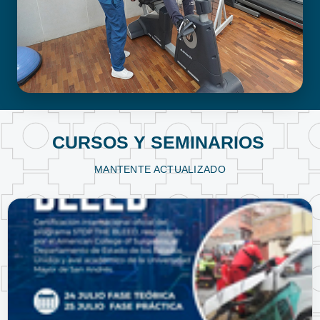
FISIOTERAPIA Y KINESIOLOGÍA
CURSOS Y SEMINARIOS
MANTENTE ACTUALIZADO