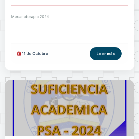
Mecanoterapia 2024
11 de
Octubre
Leer más