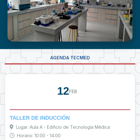
LABORATORIO DE INVESTIGACIÓN -
AGENDA TECMED
PROUMSA
12
FEB
TALLER DE INDUCCIÓN
Lugar: Aula A - Edificio de Tecnología Médica
Horario: 10:00 - 14:00