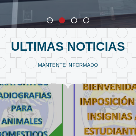
ULTIMAS NOTICIAS
MANTENTE INFORMADO