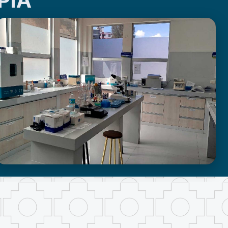
PIA
LABORATORIO DE INVESTIGACIÓN -
PROUMSA