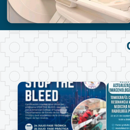
BIOIMAGENOLOGÍA