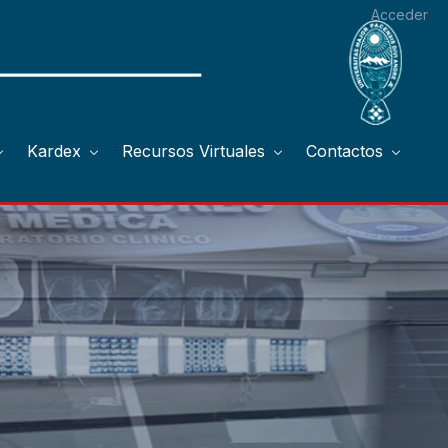
Acceder
Kardex
Recursos Virtuales
Contactos