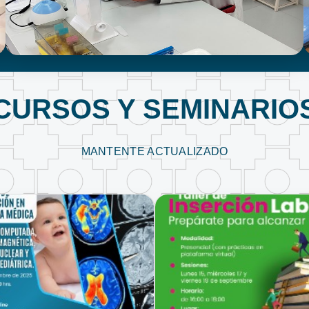
LABORATORIO CLÍNICO
CURSOS Y SEMINARIO
MANTENTE ACTUALIZADO