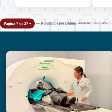
— Resultados por página
Mostrando el intervalo 
Página 7 de 27