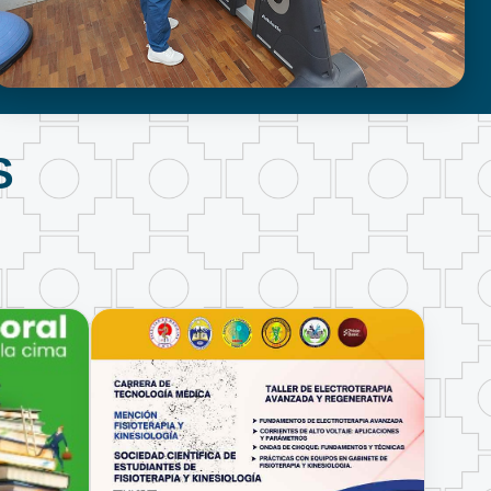
FISIOTERAPIA Y KINESIOLOGÍA
S