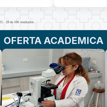
25 - 28 de 106 resultados.
OFERTA ACADEMICA