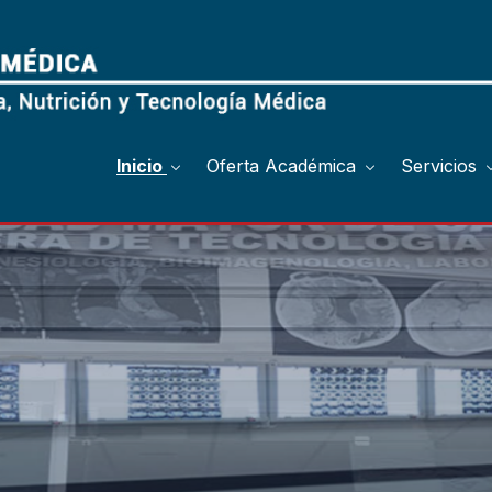
Inicio
Oferta Académica
Servicios