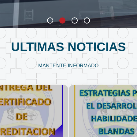
ULTIMAS NOTICIAS
MANTENTE INFORMADO