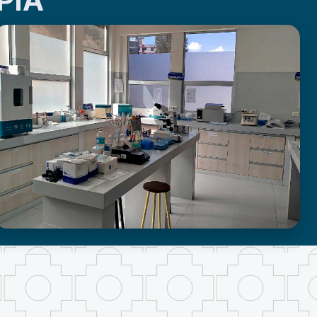
PIA
LABORATORIO DE INVESTIGACIÓN -
PROUMSA