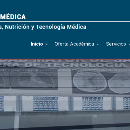
Inicio
Oferta Académica
Servicios