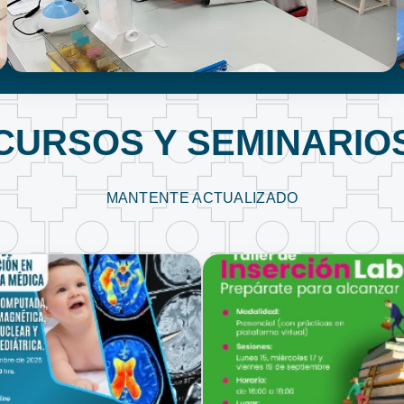
LABORATORIO CLÍNICO
CURSOS Y SEMINARIO
MANTENTE ACTUALIZADO