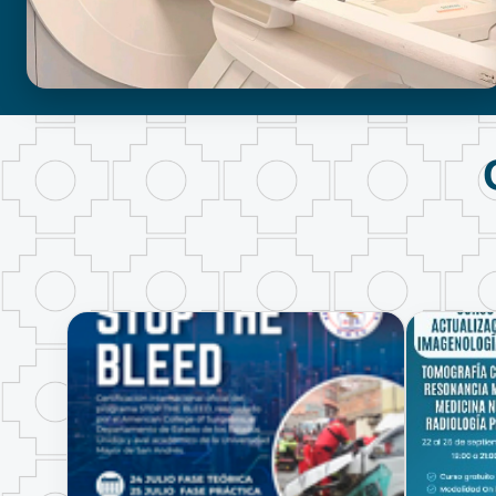
BIOIMAGENOLOGÍA