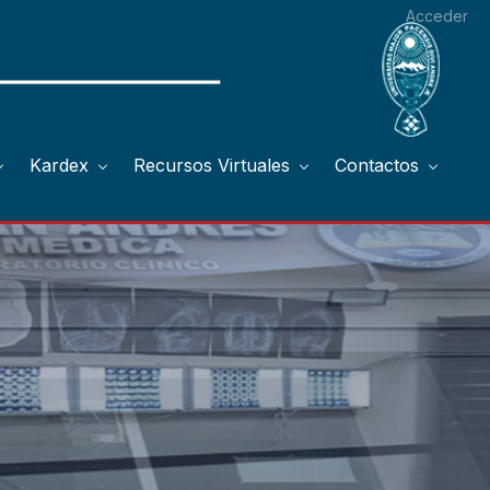
Acceder
Kardex
Recursos Virtuales
Contactos