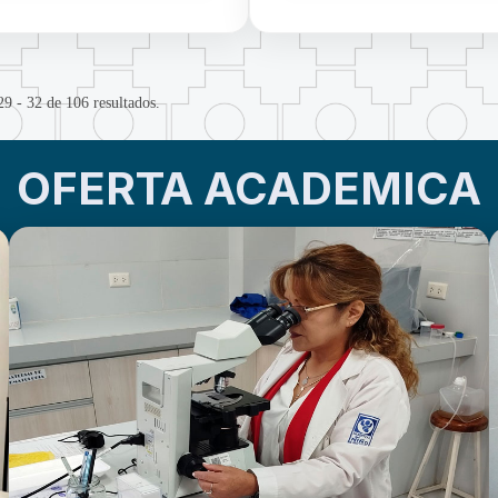
29 - 32 de 106 resultados.
OFERTA ACADEMICA