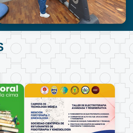
FISIOTERAPIA Y KINESIOLOGÍA
S