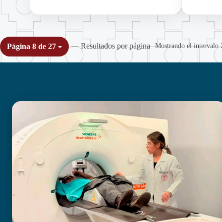
— Resultados por página
Mostrando el intervalo 
Página 8 de 27