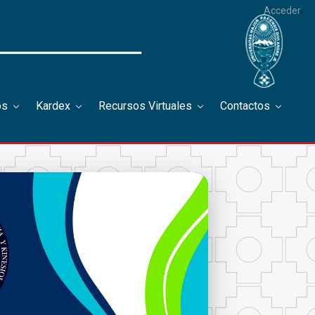
Acceder
os
Kardex
Recursos Virtuales
Contactos