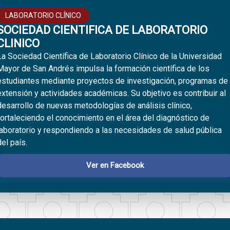
LABORATORIO CLÍNICO
SOCIEDAD CIENTIFICA DE LABORATORIO
CLINICO
La Sociedad Científica de Laboratorio Clínico de la Universidad
Mayor de San Andrés impulsa la formación científica de los
estudiantes mediante proyectos de investigación, programas de
extensión y actividades académicas. Su objetivo es contribuir al
desarrollo de nuevas metodologías de análisis clínico,
fortaleciendo el conocimiento en el área del diagnóstico de
laboratorio y respondiendo a las necesidades de salud pública
del país.
Ver en Facebook