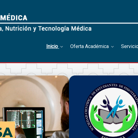
Inicio
Oferta Académica
Servici