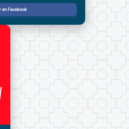
r en Facebook