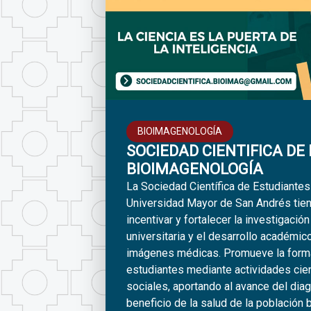
BIOIMAGENOLOGÍA
SOCIEDAD CIENTIFICA DE
BIOIMAGENOLOGÍA
La Sociedad Científica de Estudiante
Universidad Mayor de San Andrés tie
incentivar y fortalecer la investigación
universitaria y el desarrollo académico
imágenes médicas. Promueve la formac
estudiantes mediante actividades cien
sociales, aportando al avance del dia
beneficio de la salud de la población b