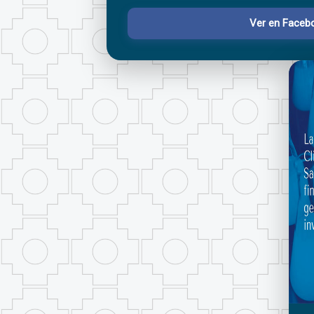
Ver en Faceb