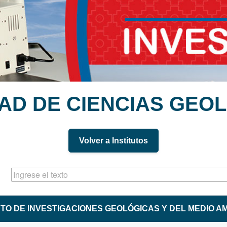
AD DE CIENCIAS GEO
Volver a Institutos
UTO DE INVESTIGACIONES GEOLÓGICAS Y DEL MEDIO A