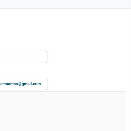
gemaumsa@gmail.com