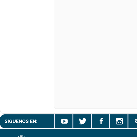
SIGUENOS EN: