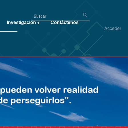
Investigación
Contáctenos
▾
Acceder