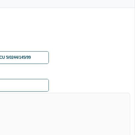
CU 5/0244/145/99