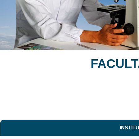
FACULT
INSTIT