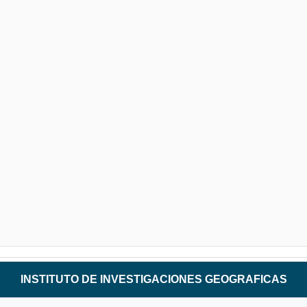
INSTITUTO DE INVESTIGACIONES GEOGRAFICAS