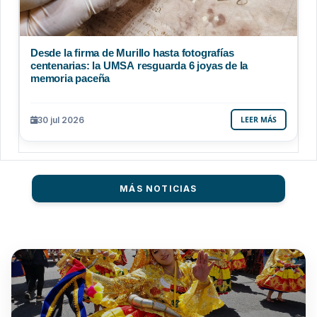
Desde la firma de Murillo hasta fotografías
centenarias: la UMSA resguarda 6 joyas de la
memoria paceña
30 jul 2026
LEER MÁS
MÁS NOTICIAS