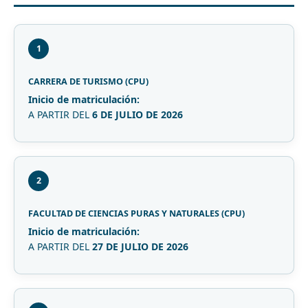
1
CARRERA DE TURISMO (CPU)
Inicio de matriculación:
A PARTIR DEL
6 DE JULIO DE 2026
2
FACULTAD DE CIENCIAS PURAS Y NATURALES (CPU)
Inicio de matriculación:
A PARTIR DEL
27 DE JULIO DE 2026