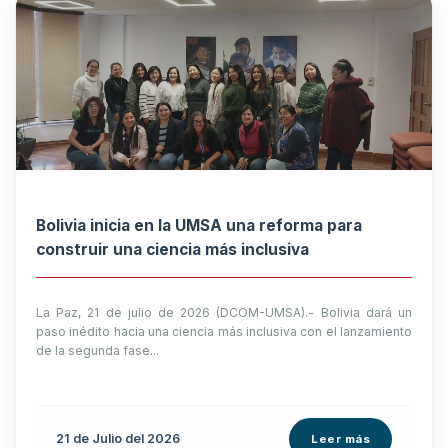
Bolivia inicia en la UMSA una reforma para
construir una ciencia más inclusiva
La Paz, 21 de julio de 2026 (DCOM-UMSA).- Bolivia dará un
paso inédito hacia una ciencia más inclusiva con el lanzamiento
de la segunda fase...
21 de
Julio
del 2026
Leer más