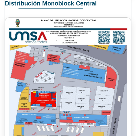
Distribución Monoblock Central