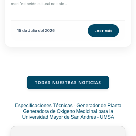
manifestación cultural no solo...
15 de
Julio
del 2026
Leer más
TODAS NUESTRAS NOTICIAS
Especificaciones Técnicas - Generador de Planta
Generadora de Oxígeno Medicinal para la
Universidad Mayor de San Andrés - UMSA