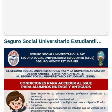
Seguro Social Universitario Estudiantil SSUE