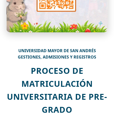
UNIVERSIDAD MAYOR DE SAN ANDRÉS
GESTIONES, ADMISIONES Y REGISTROS
PROCESO DE
MATRICULACIÓN
UNIVERSITARIA DE PRE-
GRADO