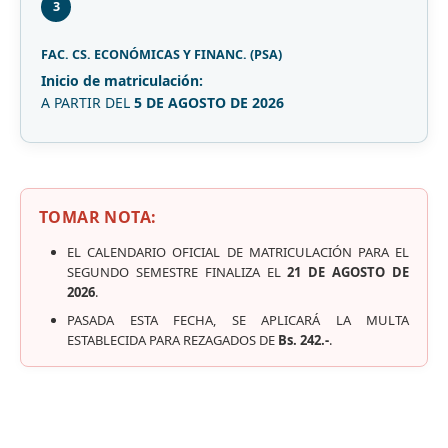
3
FAC. CS. ECONÓMICAS Y FINANC. (PSA)
Inicio de matriculación:
A PARTIR DEL
5 DE AGOSTO DE 2026
TOMAR NOTA:
EL CALENDARIO OFICIAL DE MATRICULACIÓN PARA EL
SEGUNDO SEMESTRE FINALIZA EL
21 DE AGOSTO DE
2026
.
PASADA ESTA FECHA, SE APLICARÁ LA MULTA
ESTABLECIDA PARA REZAGADOS DE
Bs. 242.-
.