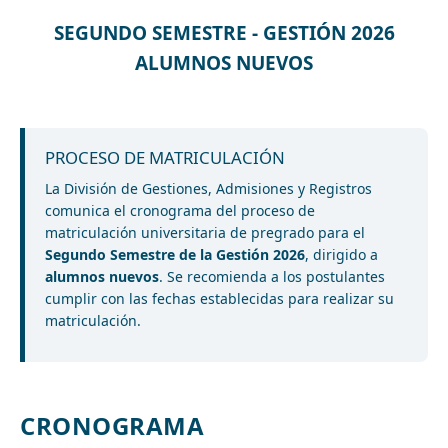
SEGUNDO SEMESTRE - GESTIÓN 2026
ALUMNOS NUEVOS
PROCESO DE MATRICULACIÓN
La División de Gestiones, Admisiones y Registros
comunica el cronograma del proceso de
matriculación universitaria de pregrado para el
Segundo Semestre de la Gestión 2026
, dirigido a
alumnos nuevos
. Se recomienda a los postulantes
cumplir con las fechas establecidas para realizar su
matriculación.
CRONOGRAMA