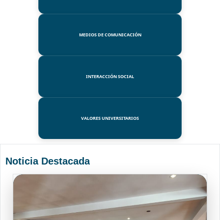
MEDIOS DE COMUNICACIÓN
INTERACCIÓN SOCIAL
VALORES UNIVERSITARIOS
Noticia Destacada