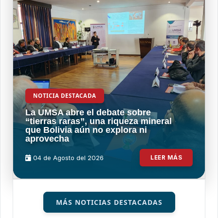
NOTICIA DESTACADA
La UMSA abre el debate sobre
“tierras raras”, una riqueza mineral
que Bolivia aún no explora ni
aprovecha
04 de
Agosto
del 2026
LEER MÁS
MÁS NOTICIAS DESTACADAS