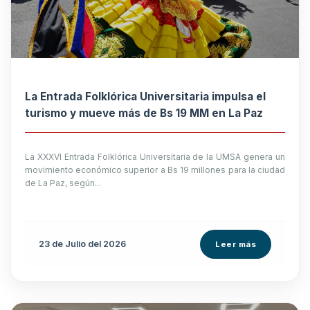
La Entrada Folklórica Universitaria impulsa el
turismo y mueve más de Bs 19 MM en La Paz
La XXXVI Entrada Folklórica Universitaria de la UMSA genera un
movimiento económico superior a Bs 19 millones para la ciudad
de La Paz, según...
23 de
Julio
del 2026
Leer más