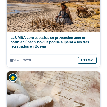
La UMSA abre espacios de prevención ante un
posible Súper Niño que podría superar a los tres
registrados en Bolivia
03 ago 2026
LEER MÁS