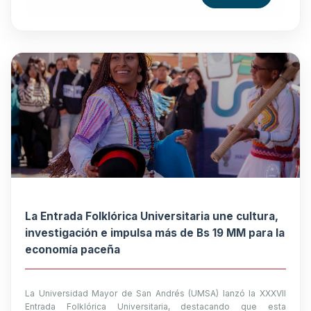
La Entrada Folklórica Universitaria une cultura,
investigación e impulsa más de Bs 19 MM para la
economía paceña
La Universidad Mayor de San Andrés (UMSA) lanzó la XXXVII
Entrada Folklórica Universitaria, destacando que esta