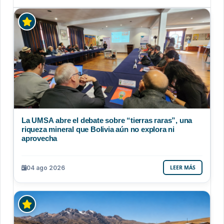
La UMSA abre el debate sobre “tierras raras”, una
riqueza mineral que Bolivia aún no explora ni
aprovecha
04 ago 2026
LEER MÁS