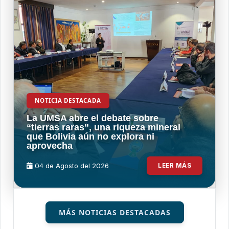
NOTICIA DESTACADA
La UMSA abre el debate sobre
“tierras raras”, una riqueza mineral
que Bolivia aún no explora ni
aprovecha
04 de
Agosto
del 2026
LEER MÁS
MÁS NOTICIAS DESTACADAS