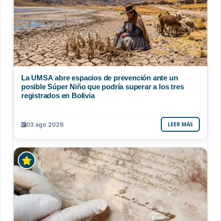
La UMSA abre espacios de prevención ante un
posible Súper Niño que podría superar a los tres
registrados en Bolivia
03 ago 2026
LEER MÁS