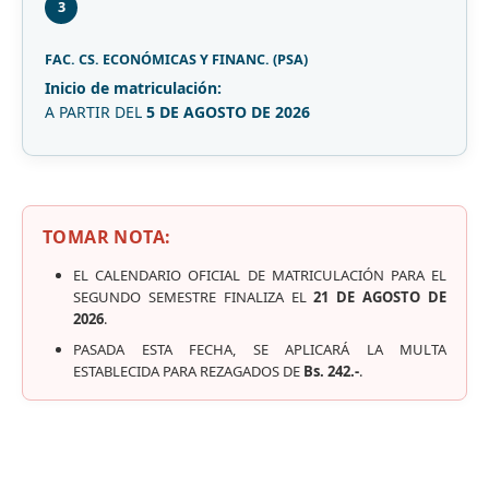
3
FAC. CS. ECONÓMICAS Y FINANC. (PSA)
Inicio de matriculación:
A PARTIR DEL
5 DE AGOSTO DE 2026
TOMAR NOTA:
EL CALENDARIO OFICIAL DE MATRICULACIÓN PARA EL
SEGUNDO SEMESTRE FINALIZA EL
21 DE AGOSTO DE
2026
.
PASADA ESTA FECHA, SE APLICARÁ LA MULTA
ESTABLECIDA PARA REZAGADOS DE
Bs. 242.-
.