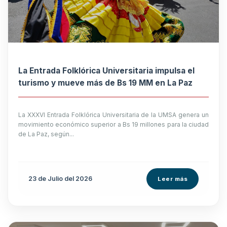
La Entrada Folklórica Universitaria impulsa el
turismo y mueve más de Bs 19 MM en La Paz
La XXXVI Entrada Folklórica Universitaria de la UMSA genera un
movimiento económico superior a Bs 19 millones para la ciudad
de La Paz, según...
23 de
Julio
del 2026
Leer más