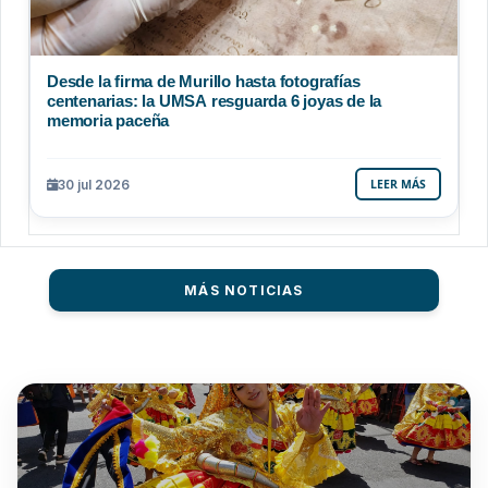
Desde la firma de Murillo hasta fotografías
centenarias: la UMSA resguarda 6 joyas de la
memoria paceña
30 jul 2026
LEER MÁS
MÁS NOTICIAS