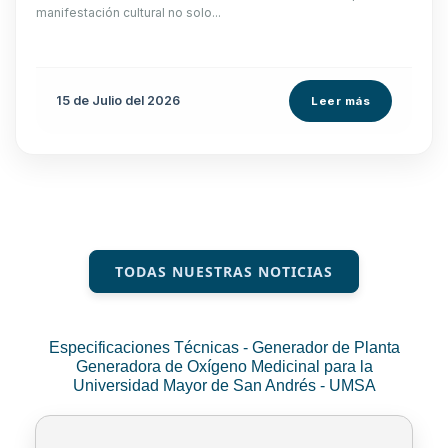
manifestación cultural no solo...
15 de
Julio
del 2026
Leer más
TODAS NUESTRAS NOTICIAS
Especificaciones Técnicas - Generador de Planta
Generadora de Oxígeno Medicinal para la
Universidad Mayor de San Andrés - UMSA