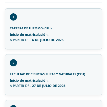
1
CARRERA DE TURISMO (CPU)
Inicio de matriculación:
A PARTIR DEL
6 DE JULIO DE 2026
2
FACULTAD DE CIENCIAS PURAS Y NATURALES (CPU)
Inicio de matriculación:
A PARTIR DEL
27 DE JULIO DE 2026