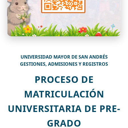
UNIVERSIDAD MAYOR DE SAN ANDRÉS
GESTIONES, ADMISIONES Y REGISTROS
PROCESO DE
MATRICULACIÓN
UNIVERSITARIA DE PRE-
GRADO