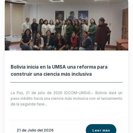
Bolivia inicia en la UMSA una reforma para
construir una ciencia más inclusiva
La Paz, 21 de julio de 2026 (DCOM-UMSA).- Bolivia dará un
paso inédito hacia una ciencia más inclusiva con el lanzamiento
de la segunda fase...
21 de
Julio
del 2026
Leer más