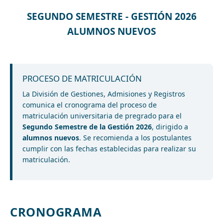
SEGUNDO SEMESTRE - GESTIÓN 2026
ALUMNOS NUEVOS
PROCESO DE MATRICULACIÓN
La División de Gestiones, Admisiones y Registros
comunica el cronograma del proceso de
matriculación universitaria de pregrado para el
Segundo Semestre de la Gestión 2026
, dirigido a
alumnos nuevos
. Se recomienda a los postulantes
cumplir con las fechas establecidas para realizar su
matriculación.
CRONOGRAMA