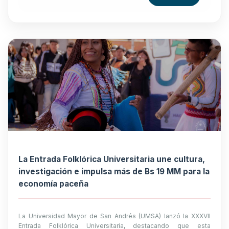
La Entrada Folklórica Universitaria une cultura,
investigación e impulsa más de Bs 19 MM para la
economía paceña
La Universidad Mayor de San Andrés (UMSA) lanzó la XXXVII
Entrada Folklórica Universitaria, destacando que esta