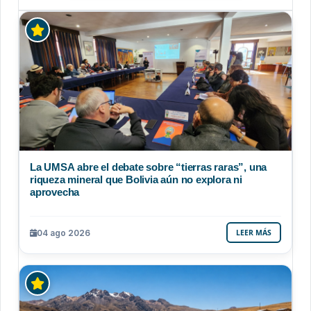
La UMSA abre el debate sobre “tierras raras”, una
riqueza mineral que Bolivia aún no explora ni
aprovecha
04 ago 2026
LEER MÁS