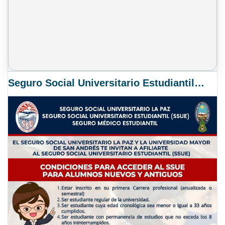
Seguro Social Universitario Estudiantil SSUE