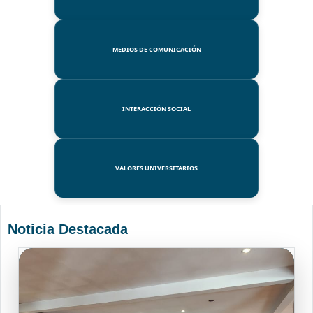
MEDIOS DE COMUNICACIÓN
INTERACCIÓN SOCIAL
VALORES UNIVERSITARIOS
Noticia Destacada