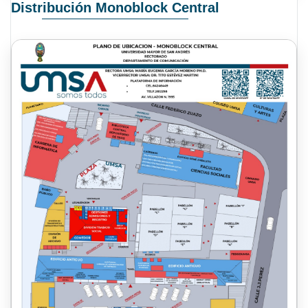
Distribución Monoblock Central