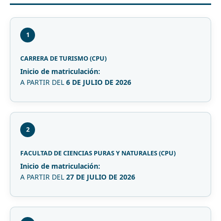
1
CARRERA DE TURISMO (CPU)
Inicio de matriculación:
A PARTIR DEL
6 DE JULIO DE 2026
2
FACULTAD DE CIENCIAS PURAS Y NATURALES (CPU)
Inicio de matriculación:
A PARTIR DEL
27 DE JULIO DE 2026