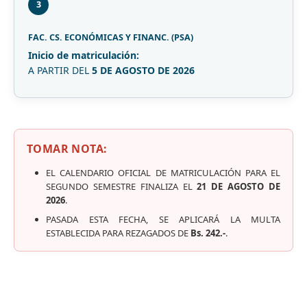
3
FAC. CS. ECONÓMICAS Y FINANC. (PSA)
Inicio de matriculación:
A PARTIR DEL
5 DE AGOSTO DE 2026
TOMAR NOTA:
EL CALENDARIO OFICIAL DE MATRICULACIÓN PARA EL
SEGUNDO SEMESTRE FINALIZA EL
21 DE AGOSTO DE
2026
.
PASADA ESTA FECHA, SE APLICARÁ LA MULTA
ESTABLECIDA PARA REZAGADOS DE
Bs. 242.-
.