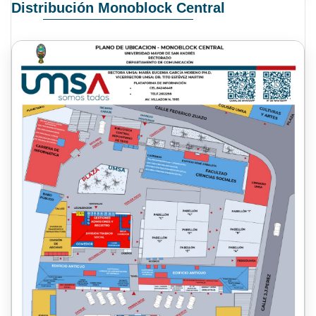
Distribución Monoblock Central