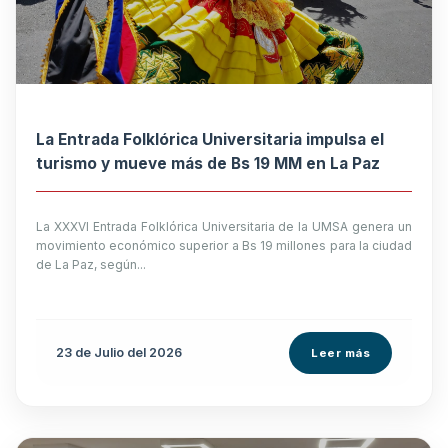
La Entrada Folklórica Universitaria impulsa el
turismo y mueve más de Bs 19 MM en La Paz
La XXXVI Entrada Folklórica Universitaria de la UMSA genera un
movimiento económico superior a Bs 19 millones para la ciudad
de La Paz, según...
23 de
Julio
del 2026
Leer más