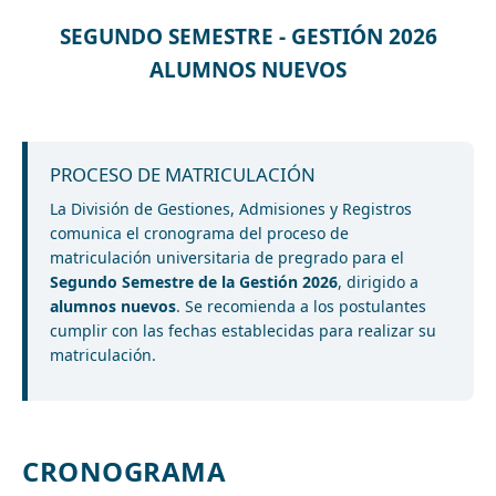
SEGUNDO SEMESTRE - GESTIÓN 2026
ALUMNOS NUEVOS
PROCESO DE MATRICULACIÓN
La División de Gestiones, Admisiones y Registros
comunica el cronograma del proceso de
matriculación universitaria de pregrado para el
Segundo Semestre de la Gestión 2026
, dirigido a
alumnos nuevos
. Se recomienda a los postulantes
cumplir con las fechas establecidas para realizar su
matriculación.
CRONOGRAMA