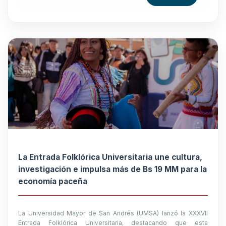
La Entrada Folklórica Universitaria une cultura,
investigación e impulsa más de Bs 19 MM para la
economía paceña
La Universidad Mayor de San Andrés (UMSA) lanzó la XXXVII
Entrada Folklórica Universitaria, destacando que esta