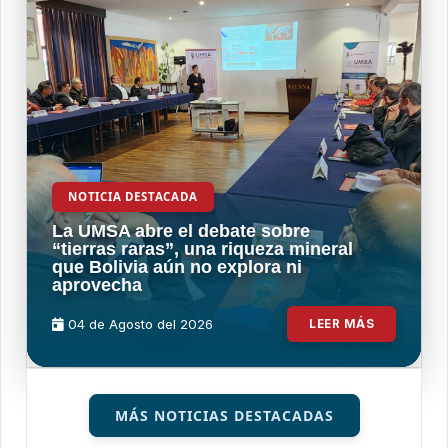
NOTICIA DESTACADA
La UMSA abre el debate sobre
“tierras raras”, una riqueza mineral
que Bolivia aún no explora ni
aprovecha
04 de
Agosto
del 2026
LEER MÁS
MÁS NOTICIAS DESTACADAS