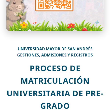
UNIVERSIDAD MAYOR DE SAN ANDRÉS
GESTIONES, ADMISIONES Y REGISTROS
PROCESO DE
MATRICULACIÓN
UNIVERSITARIA DE PRE-
GRADO