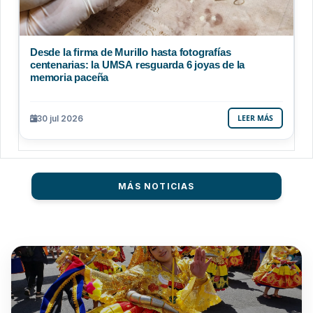
Desde la firma de Murillo hasta fotografías
centenarias: la UMSA resguarda 6 joyas de la
memoria paceña
30 jul 2026
LEER MÁS
MÁS NOTICIAS