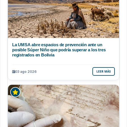
La UMSA abre espacios de prevención ante un
posible Súper Niño que podría superar a los tres
registrados en Bolivia
03 ago 2026
LEER MÁS