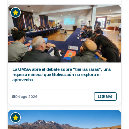
La UMSA abre el debate sobre “tierras raras”, una
riqueza mineral que Bolivia aún no explora ni
aprovecha
04 ago 2026
LEER MÁS