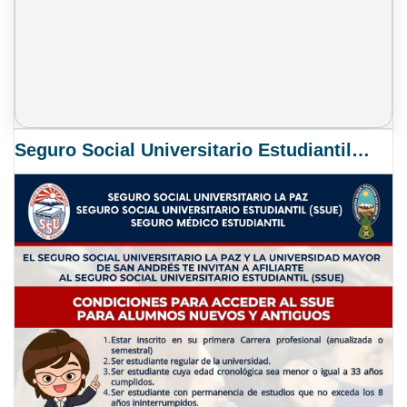
Seguro Social Universitario Estudiantil SSUE