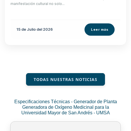
manifestación cultural no solo...
15 de
Julio
del 2026
Leer más
TODAS NUESTRAS NOTICIAS
Especificaciones Técnicas - Generador de Planta
Generadora de Oxígeno Medicinal para la
Universidad Mayor de San Andrés - UMSA