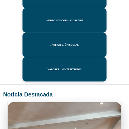
MEDIOS DE COMUNICACIÓN
INTERACCIÓN SOCIAL
VALORES UNIVERSITARIOS
Noticia Destacada