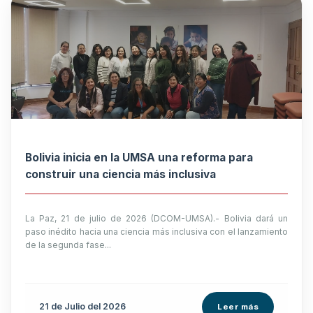
Bolivia inicia en la UMSA una reforma para
construir una ciencia más inclusiva
La Paz, 21 de julio de 2026 (DCOM-UMSA).- Bolivia dará un
paso inédito hacia una ciencia más inclusiva con el lanzamiento
de la segunda fase...
21 de
Julio
del 2026
Leer más