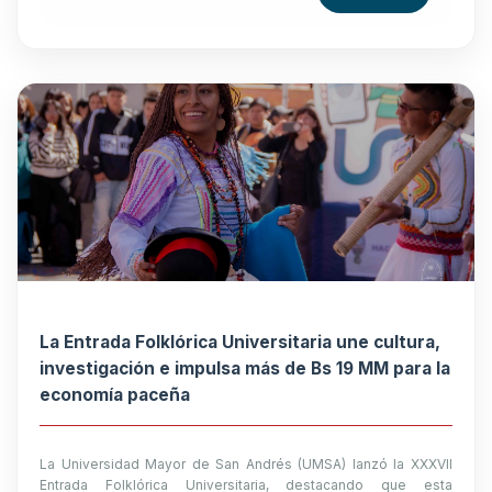
La Entrada Folklórica Universitaria une cultura,
investigación e impulsa más de Bs 19 MM para la
economía paceña
La Universidad Mayor de San Andrés (UMSA) lanzó la XXXVII
Entrada Folklórica Universitaria, destacando que esta