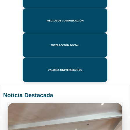
MEDIOS DE COMUNICACIÓN
INTERACCIÓN SOCIAL
VALORES UNIVERSITARIOS
Noticia Destacada