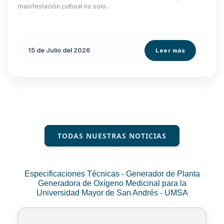
manifestación cultural no solo...
15 de
Julio
del 2026
Leer más
TODAS NUESTRAS NOTICIAS
Especificaciones Técnicas - Generador de Planta
Generadora de Oxígeno Medicinal para la
Universidad Mayor de San Andrés - UMSA