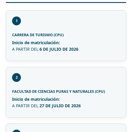
1
CARRERA DE TURISMO (CPU)
Inicio de matriculación:
A PARTIR DEL
6 DE JULIO DE 2026
2
FACULTAD DE CIENCIAS PURAS Y NATURALES (CPU)
Inicio de matriculación:
A PARTIR DEL
27 DE JULIO DE 2026