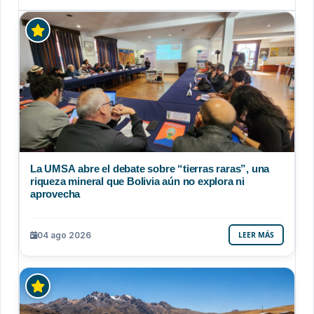
La UMSA abre el debate sobre “tierras raras”, una
riqueza mineral que Bolivia aún no explora ni
aprovecha
04 ago 2026
LEER MÁS