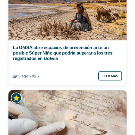
La UMSA abre espacios de prevención ante un
posible Súper Niño que podría superar a los tres
registrados en Bolivia
03 ago 2026
LEER MÁS