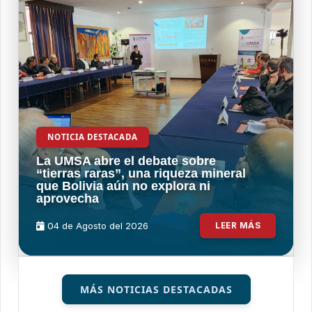
NOTICIA DESTACADA
La UMSA abre el debate sobre
“tierras raras”, una riqueza mineral
que Bolivia aún no explora ni
aprovecha
04 de
Agosto
del 2026
LEER MÁS
MÁS NOTICIAS DESTACADAS