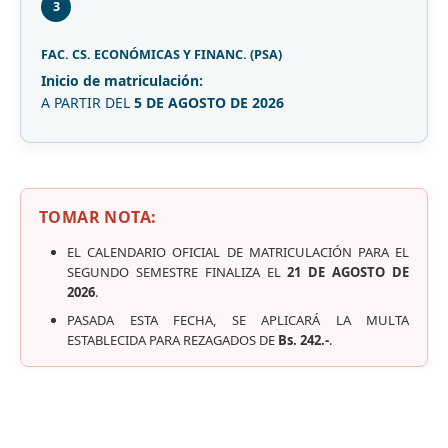
3
FAC. CS. ECONÓMICAS Y FINANC. (PSA)
Inicio de matriculación:
A PARTIR DEL
5 DE AGOSTO DE 2026
TOMAR NOTA:
EL CALENDARIO OFICIAL DE MATRICULACIÓN PARA EL
SEGUNDO SEMESTRE FINALIZA EL
21 DE AGOSTO DE
2026
.
PASADA ESTA FECHA, SE APLICARÁ LA MULTA
ESTABLECIDA PARA REZAGADOS DE
Bs. 242.-
.