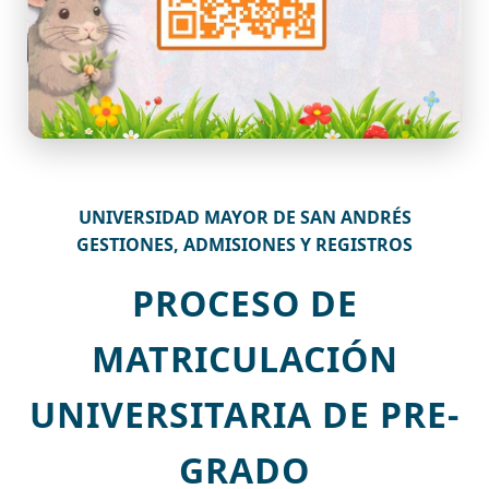
UNIVERSIDAD MAYOR DE SAN ANDRÉS
GESTIONES, ADMISIONES Y REGISTROS
PROCESO DE
MATRICULACIÓN
UNIVERSITARIA DE PRE-
GRADO