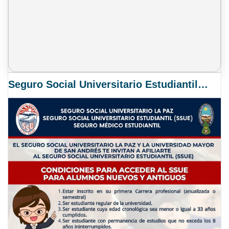
Seguro Social Universitario Estudiantil SSUE