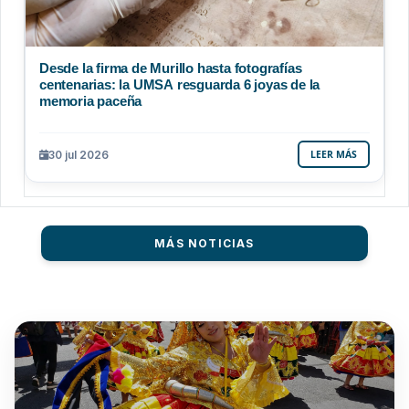
Desde la firma de Murillo hasta fotografías
centenarias: la UMSA resguarda 6 joyas de la
memoria paceña
30 jul 2026
LEER MÁS
MÁS NOTICIAS