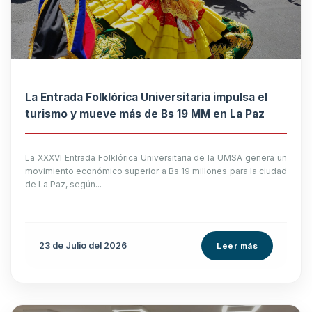
La Entrada Folklórica Universitaria impulsa el
turismo y mueve más de Bs 19 MM en La Paz
La XXXVI Entrada Folklórica Universitaria de la UMSA genera un
movimiento económico superior a Bs 19 millones para la ciudad
de La Paz, según...
23 de
Julio
del 2026
Leer más