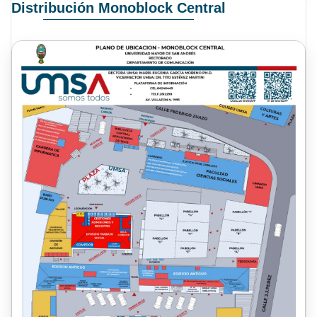
Distribución Monoblock Central