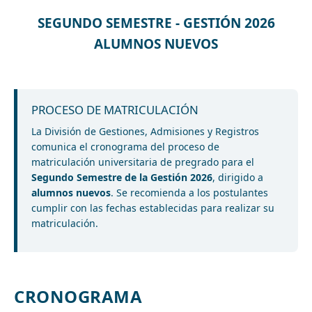
SEGUNDO SEMESTRE - GESTIÓN 2026
ALUMNOS NUEVOS
PROCESO DE MATRICULACIÓN
La División de Gestiones, Admisiones y Registros
comunica el cronograma del proceso de
matriculación universitaria de pregrado para el
Segundo Semestre de la Gestión 2026
, dirigido a
alumnos nuevos
. Se recomienda a los postulantes
cumplir con las fechas establecidas para realizar su
matriculación.
CRONOGRAMA