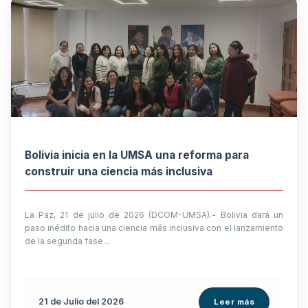
Bolivia inicia en la UMSA una reforma para
construir una ciencia más inclusiva
La Paz, 21 de julio de 2026 (DCOM-UMSA).- Bolivia dará un
paso inédito hacia una ciencia más inclusiva con el lanzamiento
de la segunda fase...
21 de
Julio
del 2026
Leer más