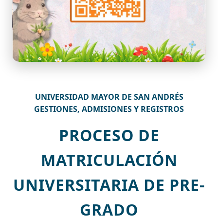
UNIVERSIDAD MAYOR DE SAN ANDRÉS
GESTIONES, ADMISIONES Y REGISTROS
PROCESO DE
MATRICULACIÓN
UNIVERSITARIA DE PRE-
GRADO