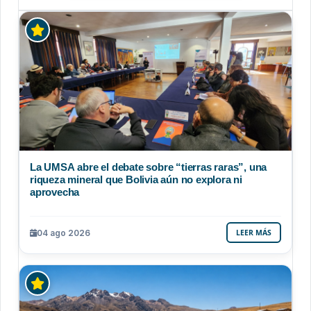
La UMSA abre el debate sobre “tierras raras”, una
riqueza mineral que Bolivia aún no explora ni
aprovecha
04 ago 2026
LEER MÁS