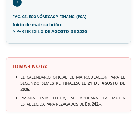
3
FAC. CS. ECONÓMICAS Y FINANC. (PSA)
Inicio de matriculación:
A PARTIR DEL
5 DE AGOSTO DE 2026
TOMAR NOTA:
EL CALENDARIO OFICIAL DE MATRICULACIÓN PARA EL
SEGUNDO SEMESTRE FINALIZA EL
21 DE AGOSTO DE
2026
.
PASADA ESTA FECHA, SE APLICARÁ LA MULTA
ESTABLECIDA PARA REZAGADOS DE
Bs. 242.-
.