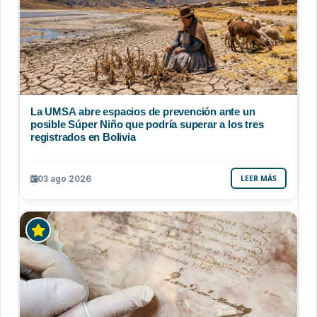
La UMSA abre espacios de prevención ante un
posible Súper Niño que podría superar a los tres
registrados en Bolivia
03 ago 2026
LEER MÁS