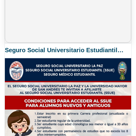
Seguro Social Universitario Estudiantil SSUE