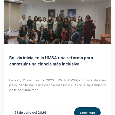
Bolivia inicia en la UMSA una reforma para
construir una ciencia más inclusiva
La Paz, 21 de julio de 2026 (DCOM-UMSA).- Bolivia dará un
paso inédito hacia una ciencia más inclusiva con el lanzamiento
de la segunda fase...
21 de
Julio
del 2026
Leer más