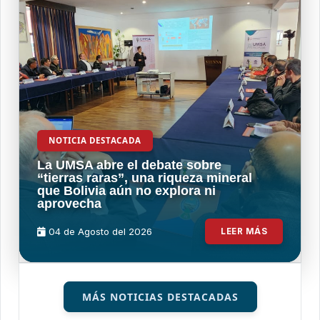
NOTICIA DESTACADA
La UMSA abre el debate sobre
“tierras raras”, una riqueza mineral
que Bolivia aún no explora ni
aprovecha
04 de
Agosto
del 2026
LEER MÁS
MÁS NOTICIAS DESTACADAS