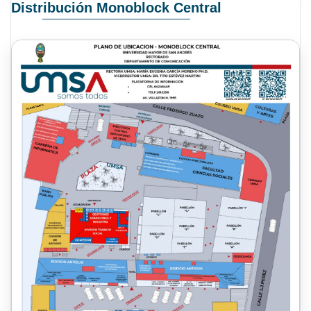
Distribución Monoblock Central