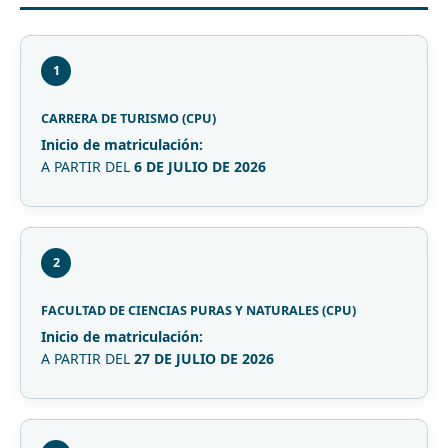
1
CARRERA DE TURISMO (CPU)
Inicio de matriculación:
A PARTIR DEL
6 DE JULIO DE 2026
2
FACULTAD DE CIENCIAS PURAS Y NATURALES (CPU)
Inicio de matriculación:
A PARTIR DEL
27 DE JULIO DE 2026