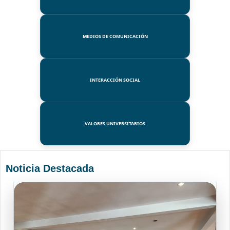
MEDIOS DE COMUNICACIÓN
INTERACCIÓN SOCIAL
VALORES UNIVERSITARIOS
Noticia Destacada