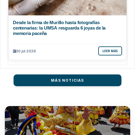
Desde la firma de Murillo hasta fotografías
centenarias: la UMSA resguarda 6 joyas de la
memoria paceña
30 jul 2026
LEER MÁS
MÁS NOTICIAS