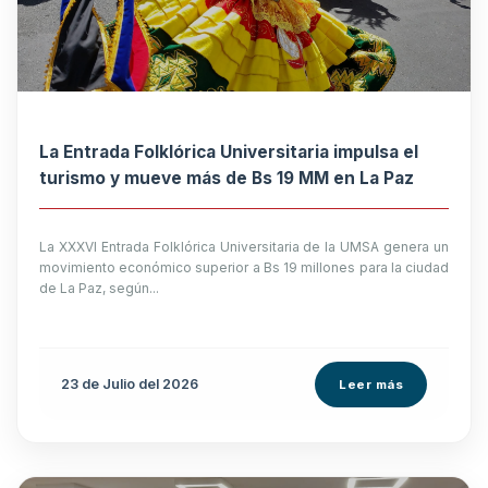
La Entrada Folklórica Universitaria impulsa el
turismo y mueve más de Bs 19 MM en La Paz
La XXXVI Entrada Folklórica Universitaria de la UMSA genera un
movimiento económico superior a Bs 19 millones para la ciudad
de La Paz, según...
23 de
Julio
del 2026
Leer más