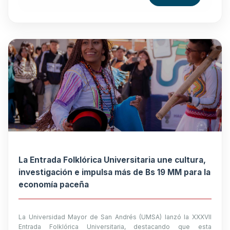
La Entrada Folklórica Universitaria une cultura,
investigación e impulsa más de Bs 19 MM para la
economía paceña
La Universidad Mayor de San Andrés (UMSA) lanzó la XXXVII
Entrada Folklórica Universitaria, destacando que esta