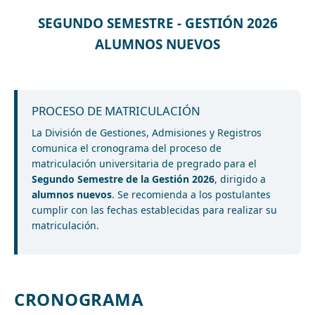
SEGUNDO SEMESTRE - GESTIÓN 2026
ALUMNOS NUEVOS
PROCESO DE MATRICULACIÓN
La División de Gestiones, Admisiones y Registros
comunica el cronograma del proceso de
matriculación universitaria de pregrado para el
Segundo Semestre de la Gestión 2026
, dirigido a
alumnos nuevos
. Se recomienda a los postulantes
cumplir con las fechas establecidas para realizar su
matriculación.
CRONOGRAMA