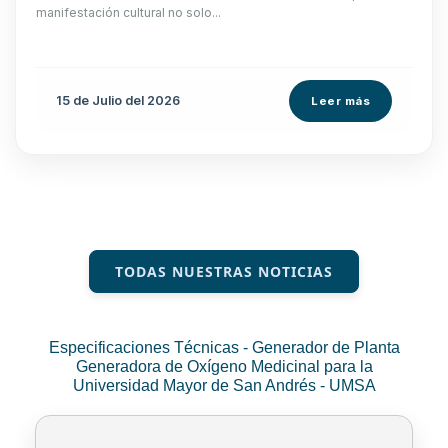
manifestación cultural no solo...
15 de
Julio
del 2026
Leer más
TODAS NUESTRAS NOTICIAS
Especificaciones Técnicas - Generador de Planta
Generadora de Oxígeno Medicinal para la
Universidad Mayor de San Andrés - UMSA