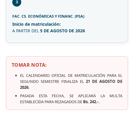
3
FAC. CS. ECONÓMICAS Y FINANC. (PSA)
Inicio de matriculación:
A PARTIR DEL
5 DE AGOSTO DE 2026
TOMAR NOTA:
EL CALENDARIO OFICIAL DE MATRICULACIÓN PARA EL
SEGUNDO SEMESTRE FINALIZA EL
21 DE AGOSTO DE
2026
.
PASADA ESTA FECHA, SE APLICARÁ LA MULTA
ESTABLECIDA PARA REZAGADOS DE
Bs. 242.-
.