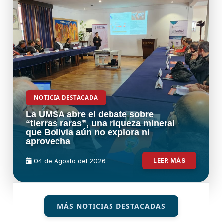
NOTICIA DESTACADA
La UMSA abre el debate sobre
“tierras raras”, una riqueza mineral
que Bolivia aún no explora ni
aprovecha
04 de
Agosto
del 2026
LEER MÁS
MÁS NOTICIAS DESTACADAS