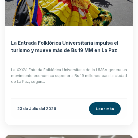
La Entrada Folklórica Universitaria impulsa el
turismo y mueve más de Bs 19 MM en La Paz
La XXXVI Entrada Folklórica Universitaria de la UMSA genera un
movimiento económico superior a Bs 19 millones para la ciudad
de La Paz, según...
23 de
Julio
del 2026
Leer más