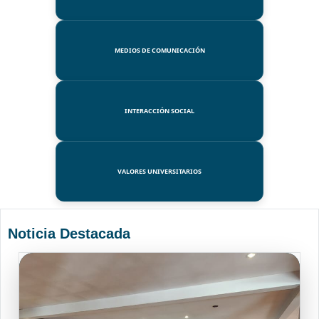
MEDIOS DE COMUNICACIÓN
INTERACCIÓN SOCIAL
VALORES UNIVERSITARIOS
Noticia Destacada