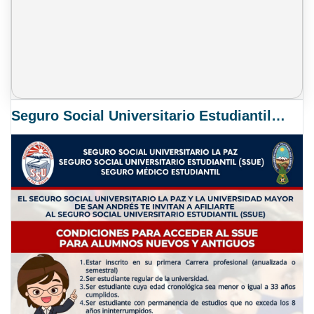
Seguro Social Universitario Estudiantil SSUE