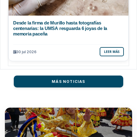
Desde la firma de Murillo hasta fotografías
centenarias: la UMSA resguarda 6 joyas de la
memoria paceña
30 jul 2026
LEER MÁS
MÁS NOTICIAS