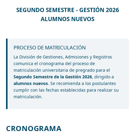
SEGUNDO SEMESTRE - GESTIÓN 2026
ALUMNOS NUEVOS
PROCESO DE MATRICULACIÓN
La División de Gestiones, Admisiones y Registros
comunica el cronograma del proceso de
matriculación universitaria de pregrado para el
Segundo Semestre de la Gestión 2026
, dirigido a
alumnos nuevos
. Se recomienda a los postulantes
cumplir con las fechas establecidas para realizar su
matriculación.
CRONOGRAMA