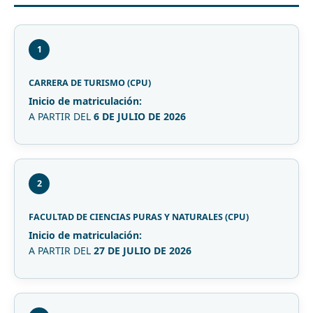
1
CARRERA DE TURISMO (CPU)
Inicio de matriculación:
A PARTIR DEL
6 DE JULIO DE 2026
2
FACULTAD DE CIENCIAS PURAS Y NATURALES (CPU)
Inicio de matriculación:
A PARTIR DEL
27 DE JULIO DE 2026