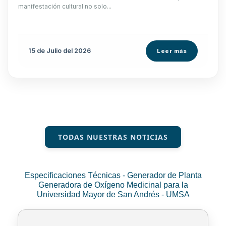
manifestación cultural no solo...
15 de
Julio
del 2026
Leer más
TODAS NUESTRAS NOTICIAS
Especificaciones Técnicas - Generador de Planta
Generadora de Oxígeno Medicinal para la
Universidad Mayor de San Andrés - UMSA