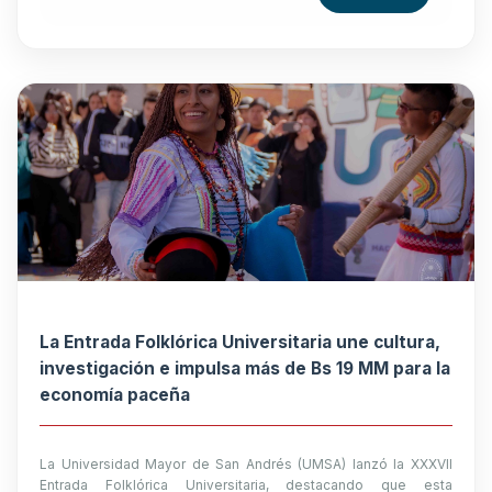
La Entrada Folklórica Universitaria une cultura,
investigación e impulsa más de Bs 19 MM para la
economía paceña
La Universidad Mayor de San Andrés (UMSA) lanzó la XXXVII
Entrada Folklórica Universitaria, destacando que esta