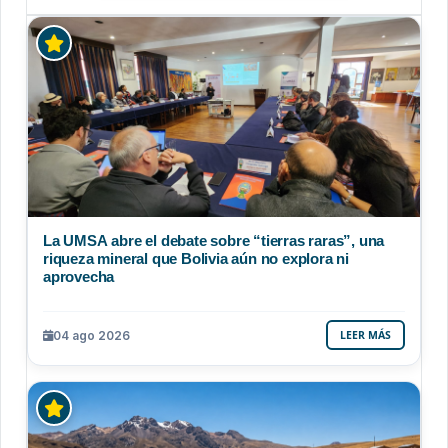
La UMSA abre el debate sobre “tierras raras”, una
riqueza mineral que Bolivia aún no explora ni
aprovecha
04 ago 2026
LEER MÁS