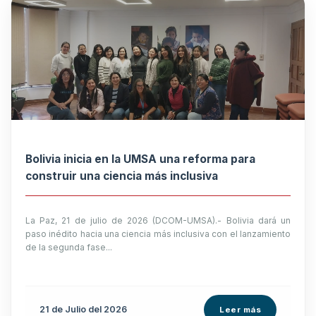
Bolivia inicia en la UMSA una reforma para
construir una ciencia más inclusiva
La Paz, 21 de julio de 2026 (DCOM-UMSA).- Bolivia dará un
paso inédito hacia una ciencia más inclusiva con el lanzamiento
de la segunda fase...
21 de
Julio
del 2026
Leer más