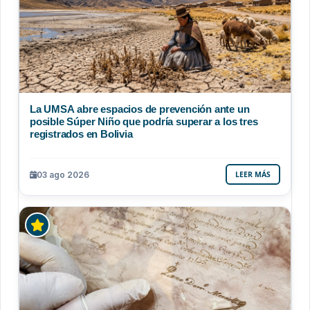
La UMSA abre espacios de prevención ante un
posible Súper Niño que podría superar a los tres
registrados en Bolivia
03 ago 2026
LEER MÁS