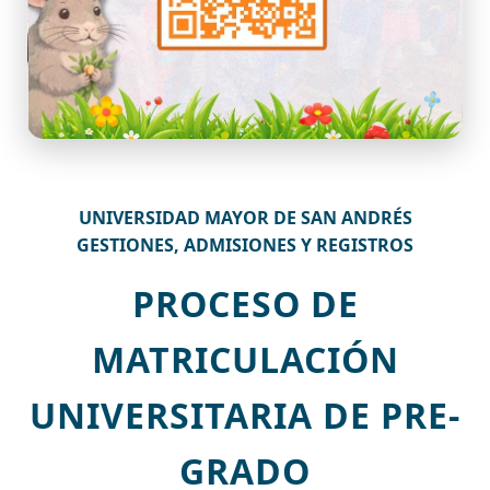
UNIVERSIDAD MAYOR DE SAN ANDRÉS
GESTIONES, ADMISIONES Y REGISTROS
PROCESO DE
MATRICULACIÓN
UNIVERSITARIA DE PRE-
GRADO