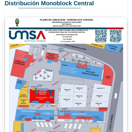
Distribución Monoblock Central