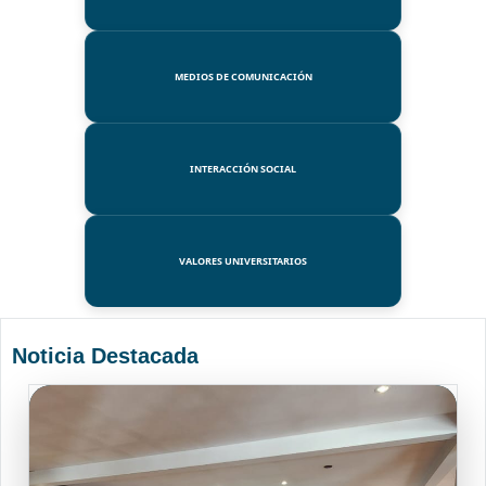
MEDIOS DE COMUNICACIÓN
INTERACCIÓN SOCIAL
VALORES UNIVERSITARIOS
Noticia Destacada