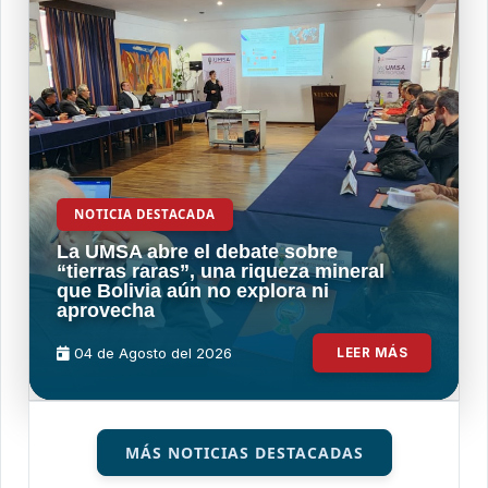
NOTICIA DESTACADA
La UMSA abre el debate sobre
“tierras raras”, una riqueza mineral
que Bolivia aún no explora ni
aprovecha
04 de
Agosto
del 2026
LEER MÁS
MÁS NOTICIAS DESTACADAS