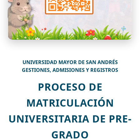
UNIVERSIDAD MAYOR DE SAN ANDRÉS
GESTIONES, ADMISIONES Y REGISTROS
PROCESO DE
MATRICULACIÓN
UNIVERSITARIA DE PRE-
GRADO