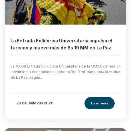
La Entrada Folklórica Universitaria impulsa el
turismo y mueve más de Bs 19 MM en La Paz
La XXXVI Entrada Folklórica Universitaria de la UMSA genera un
movimiento económico superior a Bs 19 millones para la ciudad
de La Paz, según...
23 de
Julio
del 2026
Leer más