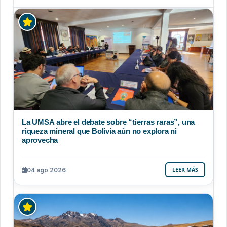
La UMSA abre el debate sobre “tierras raras”, una
riqueza mineral que Bolivia aún no explora ni
aprovecha
04 ago 2026
LEER MÁS