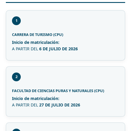
1
CARRERA DE TURISMO (CPU)
Inicio de matriculación:
A PARTIR DEL
6 DE JULIO DE 2026
2
FACULTAD DE CIENCIAS PURAS Y NATURALES (CPU)
Inicio de matriculación:
A PARTIR DEL
27 DE JULIO DE 2026