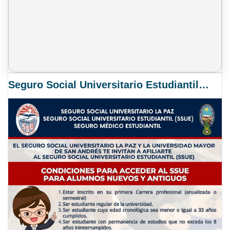
Seguro Social Universitario Estudiantil SSUE