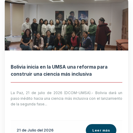
Bolivia inicia en la UMSA una reforma para
construir una ciencia más inclusiva
La Paz, 21 de julio de 2026 (DCOM-UMSA).- Bolivia dará un
paso inédito hacia una ciencia más inclusiva con el lanzamiento
de la segunda fase...
21 de
Julio
del 2026
Leer más