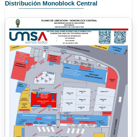
Distribución Monoblock Central