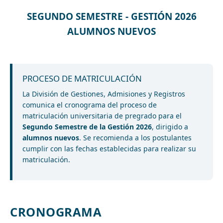
SEGUNDO SEMESTRE - GESTIÓN 2026
ALUMNOS NUEVOS
PROCESO DE MATRICULACIÓN
La División de Gestiones, Admisiones y Registros
comunica el cronograma del proceso de
matriculación universitaria de pregrado para el
Segundo Semestre de la Gestión 2026
, dirigido a
alumnos nuevos
. Se recomienda a los postulantes
cumplir con las fechas establecidas para realizar su
matriculación.
CRONOGRAMA