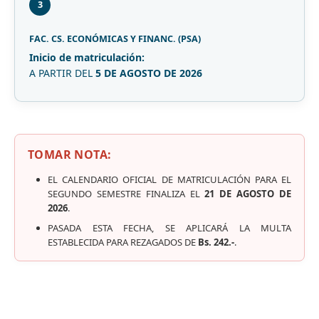
3
FAC. CS. ECONÓMICAS Y FINANC. (PSA)
Inicio de matriculación:
A PARTIR DEL
5 DE AGOSTO DE 2026
TOMAR NOTA:
EL CALENDARIO OFICIAL DE MATRICULACIÓN PARA EL
SEGUNDO SEMESTRE FINALIZA EL
21 DE AGOSTO DE
2026
.
PASADA ESTA FECHA, SE APLICARÁ LA MULTA
ESTABLECIDA PARA REZAGADOS DE
Bs. 242.-
.