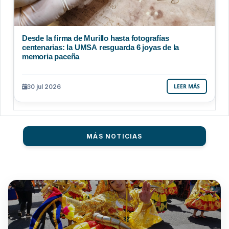
Desde la firma de Murillo hasta fotografías
centenarias: la UMSA resguarda 6 joyas de la
memoria paceña
30 jul 2026
LEER MÁS
MÁS NOTICIAS