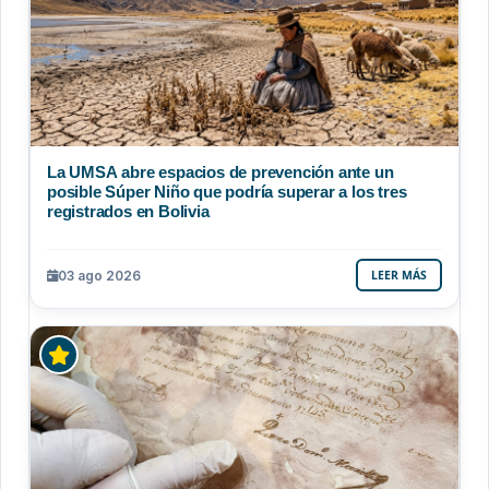
La UMSA abre espacios de prevención ante un
posible Súper Niño que podría superar a los tres
registrados en Bolivia
03 ago 2026
LEER MÁS