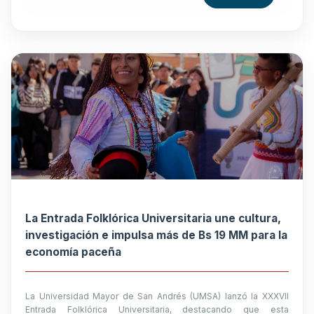
La Entrada Folklórica Universitaria une cultura,
investigación e impulsa más de Bs 19 MM para la
economía paceña
La Universidad Mayor de San Andrés (UMSA) lanzó la XXXVII
Entrada Folklórica Universitaria, destacando que esta