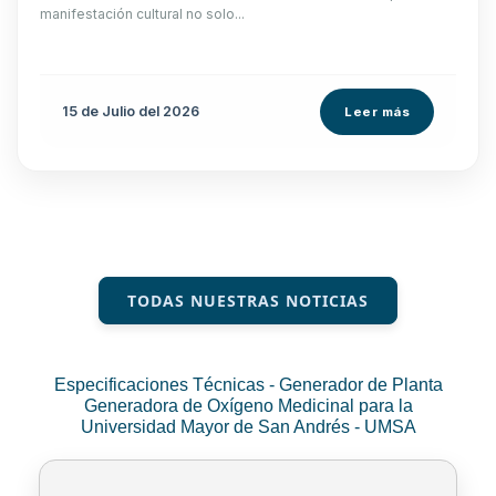
manifestación cultural no solo...
15 de
Julio
del 2026
Leer más
TODAS NUESTRAS NOTICIAS
Especificaciones Técnicas - Generador de Planta
Generadora de Oxígeno Medicinal para la
Universidad Mayor de San Andrés - UMSA