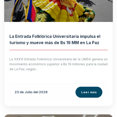
La Entrada Folklórica Universitaria impulsa el
turismo y mueve más de Bs 19 MM en La Paz
La XXXVI Entrada Folklórica Universitaria de la UMSA genera un
movimiento económico superior a Bs 19 millones para la ciudad
de La Paz, según...
23 de
Julio
del 2026
Leer más