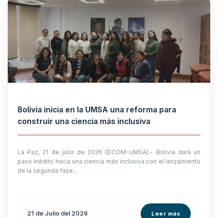
Bolivia inicia en la UMSA una reforma para
construir una ciencia más inclusiva
La Paz, 21 de julio de 2026 (DCOM-UMSA).- Bolivia dará un
paso inédito hacia una ciencia más inclusiva con el lanzamiento
de la segunda fase...
21 de
Julio
del 2026
Leer más