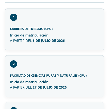
1
CARRERA DE TURISMO (CPU)
Inicio de matriculación:
A PARTIR DEL
6 DE JULIO DE 2026
2
FACULTAD DE CIENCIAS PURAS Y NATURALES (CPU)
Inicio de matriculación:
A PARTIR DEL
27 DE JULIO DE 2026