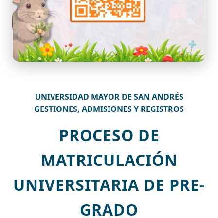
UNIVERSIDAD MAYOR DE SAN ANDRÉS
GESTIONES, ADMISIONES Y REGISTROS
PROCESO DE
MATRICULACIÓN
UNIVERSITARIA DE PRE-
GRADO