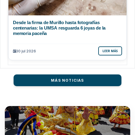
Desde la firma de Murillo hasta fotografías
centenarias: la UMSA resguarda 6 joyas de la
memoria paceña
30 jul 2026
LEER MÁS
MÁS NOTICIAS