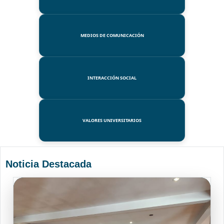
MEDIOS DE COMUNICACIÓN
INTERACCIÓN SOCIAL
VALORES UNIVERSITARIOS
Noticia Destacada