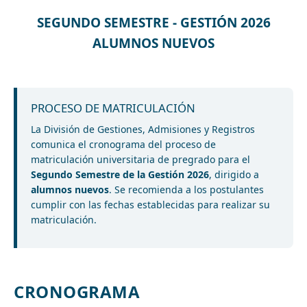
SEGUNDO SEMESTRE - GESTIÓN 2026
ALUMNOS NUEVOS
PROCESO DE MATRICULACIÓN
La División de Gestiones, Admisiones y Registros
comunica el cronograma del proceso de
matriculación universitaria de pregrado para el
Segundo Semestre de la Gestión 2026
, dirigido a
alumnos nuevos
. Se recomienda a los postulantes
cumplir con las fechas establecidas para realizar su
matriculación.
CRONOGRAMA