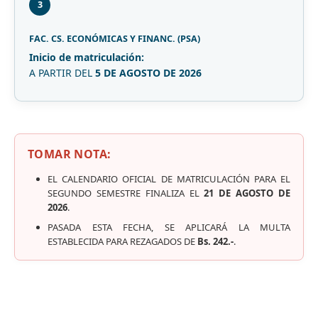
3
FAC. CS. ECONÓMICAS Y FINANC. (PSA)
Inicio de matriculación:
A PARTIR DEL
5 DE AGOSTO DE 2026
TOMAR NOTA:
EL CALENDARIO OFICIAL DE MATRICULACIÓN PARA EL
SEGUNDO SEMESTRE FINALIZA EL
21 DE AGOSTO DE
2026
.
PASADA ESTA FECHA, SE APLICARÁ LA MULTA
ESTABLECIDA PARA REZAGADOS DE
Bs. 242.-
.