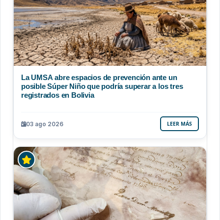
La UMSA abre espacios de prevención ante un
posible Súper Niño que podría superar a los tres
registrados en Bolivia
03 ago 2026
LEER MÁS