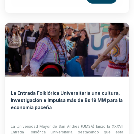
La Entrada Folklórica Universitaria une cultura,
investigación e impulsa más de Bs 19 MM para la
economía paceña
La Universidad Mayor de San Andrés (UMSA) lanzó la XXXVII
Entrada Folklórica Universitaria, destacando que esta