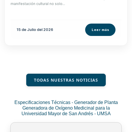
manifestación cultural no solo...
15 de
Julio
del 2026
Leer más
TODAS NUESTRAS NOTICIAS
Especificaciones Técnicas - Generador de Planta
Generadora de Oxígeno Medicinal para la
Universidad Mayor de San Andrés - UMSA