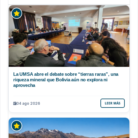
La UMSA abre el debate sobre “tierras raras”, una
riqueza mineral que Bolivia aún no explora ni
aprovecha
04 ago 2026
LEER MÁS