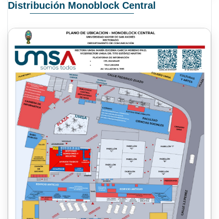
Distribución Monoblock Central