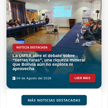
NOTICIA DESTACADA
La UMSA abre el debate sobre
“tierras raras”, una riqueza mineral
que Bolivia aún no explora ni
aprovecha
04 de
Agosto
del 2026
LEER MÁS
MÁS NOTICIAS DESTACADAS