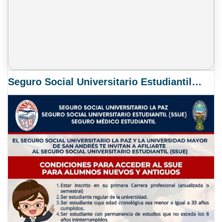
Seguro Social Universitario Estudiantil SSUE