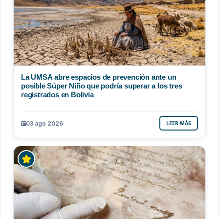
La UMSA abre espacios de prevención ante un
posible Súper Niño que podría superar a los tres
registrados en Bolivia
03 ago 2026
LEER MÁS