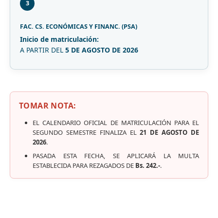
3
FAC. CS. ECONÓMICAS Y FINANC. (PSA)
Inicio de matriculación:
A PARTIR DEL
5 DE AGOSTO DE 2026
TOMAR NOTA:
EL CALENDARIO OFICIAL DE MATRICULACIÓN PARA EL
SEGUNDO SEMESTRE FINALIZA EL
21 DE AGOSTO DE
2026
.
PASADA ESTA FECHA, SE APLICARÁ LA MULTA
ESTABLECIDA PARA REZAGADOS DE
Bs. 242.-
.