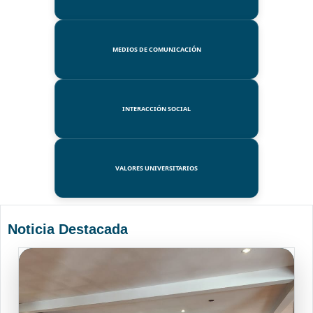
MEDIOS DE COMUNICACIÓN
INTERACCIÓN SOCIAL
VALORES UNIVERSITARIOS
Noticia Destacada