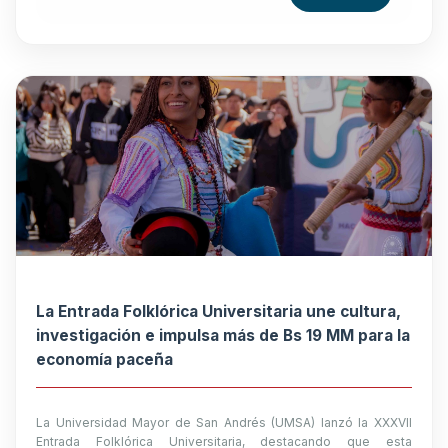
La Entrada Folklórica Universitaria une cultura,
investigación e impulsa más de Bs 19 MM para la
economía paceña
La Universidad Mayor de San Andrés (UMSA) lanzó la XXXVII
Entrada Folklórica Universitaria, destacando que esta