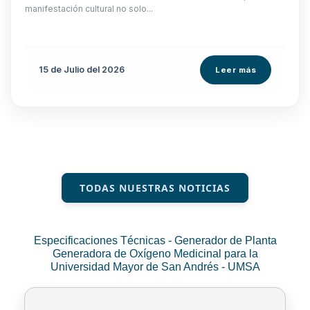
manifestación cultural no solo...
15 de
Julio
del 2026
Leer más
TODAS NUESTRAS NOTICIAS
Especificaciones Técnicas - Generador de Planta
Generadora de Oxígeno Medicinal para la
Universidad Mayor de San Andrés - UMSA