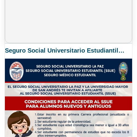
Seguro Social Universitario Estudiantil SSUE