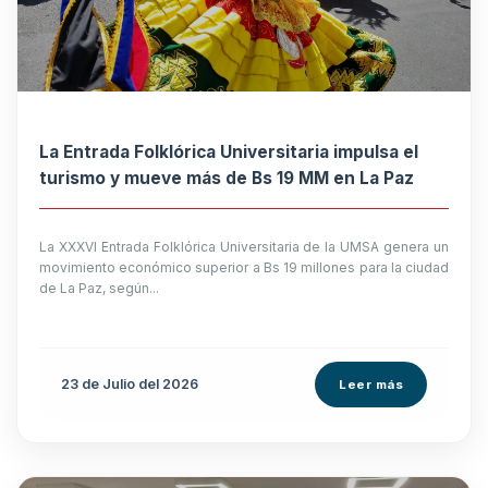
La Entrada Folklórica Universitaria impulsa el
turismo y mueve más de Bs 19 MM en La Paz
La XXXVI Entrada Folklórica Universitaria de la UMSA genera un
movimiento económico superior a Bs 19 millones para la ciudad
de La Paz, según...
23 de
Julio
del 2026
Leer más