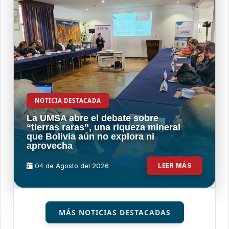
NOTICIA DESTACADA
La UMSA abre el debate sobre
“tierras raras”, una riqueza mineral
que Bolivia aún no explora ni
aprovecha
04 de
Agosto
del 2026
LEER MÁS
MÁS NOTICIAS DESTACADAS