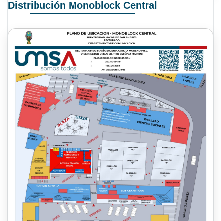
Distribución Monoblock Central