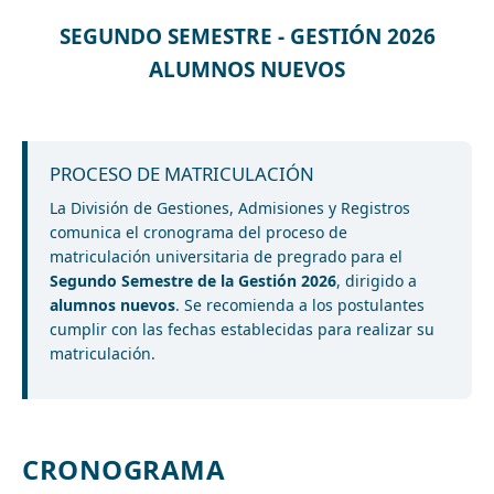
SEGUNDO SEMESTRE - GESTIÓN 2026
ALUMNOS NUEVOS
PROCESO DE MATRICULACIÓN
La División de Gestiones, Admisiones y Registros
comunica el cronograma del proceso de
matriculación universitaria de pregrado para el
Segundo Semestre de la Gestión 2026
, dirigido a
alumnos nuevos
. Se recomienda a los postulantes
cumplir con las fechas establecidas para realizar su
matriculación.
CRONOGRAMA