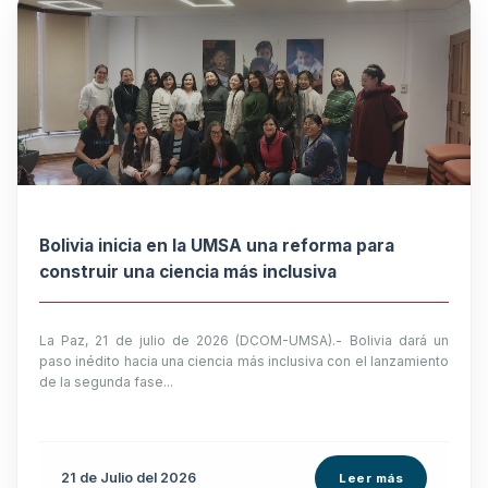
Bolivia inicia en la UMSA una reforma para
construir una ciencia más inclusiva
La Paz, 21 de julio de 2026 (DCOM-UMSA).- Bolivia dará un
paso inédito hacia una ciencia más inclusiva con el lanzamiento
de la segunda fase...
21 de
Julio
del 2026
Leer más