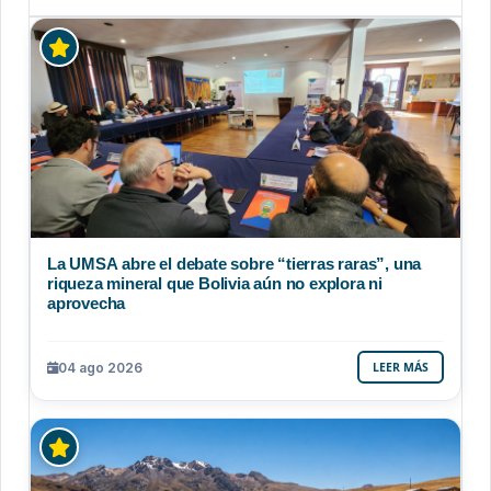
La UMSA abre el debate sobre “tierras raras”, una
riqueza mineral que Bolivia aún no explora ni
aprovecha
04 ago 2026
LEER MÁS