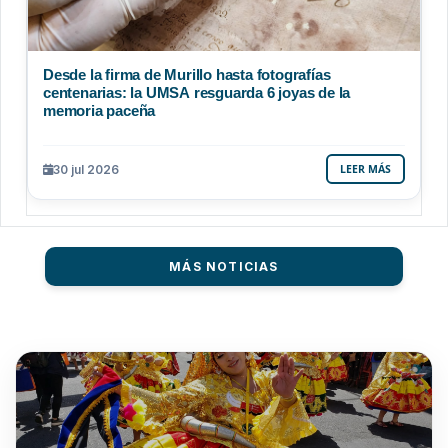
Desde la firma de Murillo hasta fotografías
centenarias: la UMSA resguarda 6 joyas de la
memoria paceña
30 jul 2026
LEER MÁS
MÁS NOTICIAS