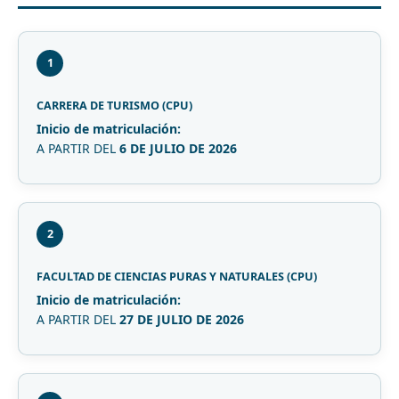
1
CARRERA DE TURISMO (CPU)
Inicio de matriculación:
A PARTIR DEL
6 DE JULIO DE 2026
2
FACULTAD DE CIENCIAS PURAS Y NATURALES (CPU)
Inicio de matriculación:
A PARTIR DEL
27 DE JULIO DE 2026