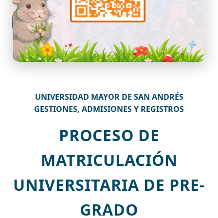
UNIVERSIDAD MAYOR DE SAN ANDRÉS
GESTIONES, ADMISIONES Y REGISTROS
PROCESO DE
MATRICULACIÓN
UNIVERSITARIA DE PRE-
GRADO