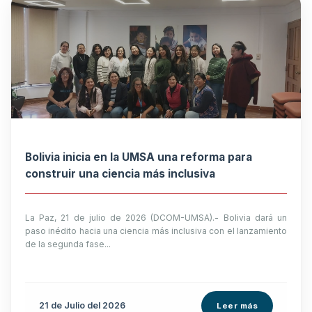
Bolivia inicia en la UMSA una reforma para
construir una ciencia más inclusiva
La Paz, 21 de julio de 2026 (DCOM-UMSA).- Bolivia dará un
paso inédito hacia una ciencia más inclusiva con el lanzamiento
de la segunda fase...
21 de
Julio
del 2026
Leer más