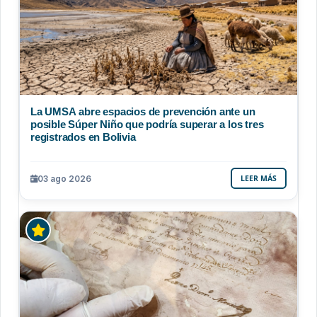
La UMSA abre espacios de prevención ante un
posible Súper Niño que podría superar a los tres
registrados en Bolivia
03 ago 2026
LEER MÁS