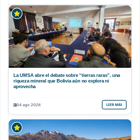
La UMSA abre el debate sobre “tierras raras”, una
riqueza mineral que Bolivia aún no explora ni
aprovecha
04 ago 2026
LEER MÁS