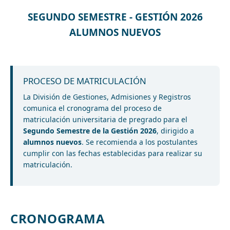
SEGUNDO SEMESTRE - GESTIÓN 2026
ALUMNOS NUEVOS
PROCESO DE MATRICULACIÓN
La División de Gestiones, Admisiones y Registros
comunica el cronograma del proceso de
matriculación universitaria de pregrado para el
Segundo Semestre de la Gestión 2026
, dirigido a
alumnos nuevos
. Se recomienda a los postulantes
cumplir con las fechas establecidas para realizar su
matriculación.
CRONOGRAMA