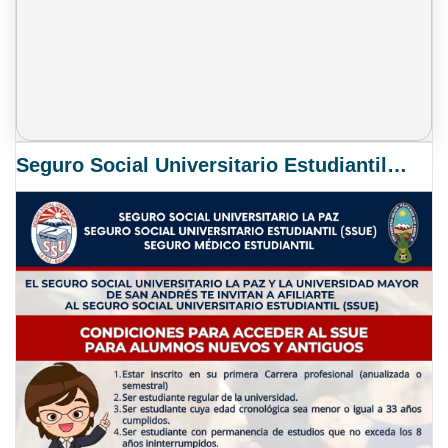
Seguro Social Universitario Estudiantil SSUE