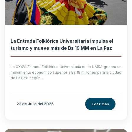
La Entrada Folklórica Universitaria impulsa el
turismo y mueve más de Bs 19 MM en La Paz
La XXXVI Entrada Folklórica Universitaria de la UMSA genera un
movimiento económico superior a Bs 19 millones para la ciudad
de La Paz, según...
23 de
Julio
del 2026
Leer más