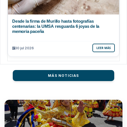
Desde la firma de Murillo hasta fotografías
centenarias: la UMSA resguarda 6 joyas de la
memoria paceña
30 jul 2026
LEER MÁS
MÁS NOTICIAS