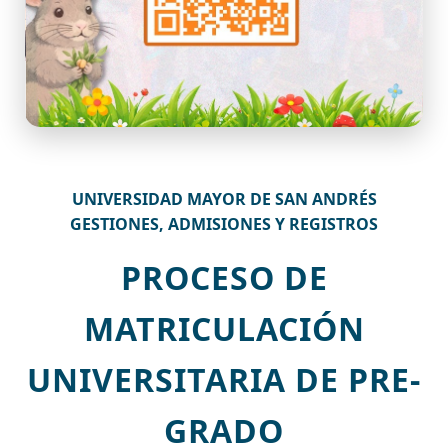
UNIVERSIDAD MAYOR DE SAN ANDRÉS
GESTIONES, ADMISIONES Y REGISTROS
PROCESO DE
MATRICULACIÓN
UNIVERSITARIA DE PRE-
GRADO