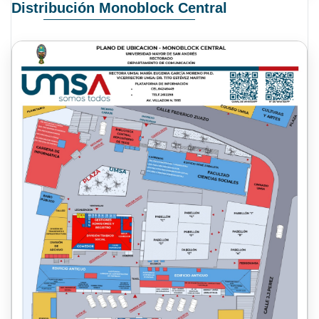
Distribución Monoblock Central