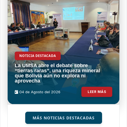
NOTICIA DESTACADA
La UMSA abre el debate sobre
“tierras raras”, una riqueza mineral
que Bolivia aún no explora ni
aprovecha
04 de
Agosto
del 2026
LEER MÁS
MÁS NOTICIAS DESTACADAS