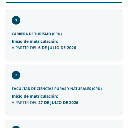
1
CARRERA DE TURISMO (CPU)
Inicio de matriculación:
A PARTIR DEL
6 DE JULIO DE 2026
2
FACULTAD DE CIENCIAS PURAS Y NATURALES (CPU)
Inicio de matriculación:
A PARTIR DEL
27 DE JULIO DE 2026