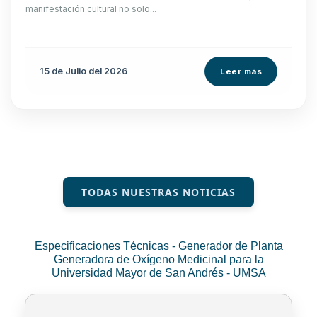
manifestación cultural no solo...
15 de
Julio
del 2026
Leer más
TODAS NUESTRAS NOTICIAS
Especificaciones Técnicas - Generador de Planta
Generadora de Oxígeno Medicinal para la
Universidad Mayor de San Andrés - UMSA