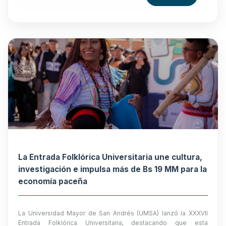
La Entrada Folklórica Universitaria une cultura,
investigación e impulsa más de Bs 19 MM para la
economía paceña
La Universidad Mayor de San Andrés (UMSA) lanzó la XXXVII
Entrada Folklórica Universitaria, destacando que esta