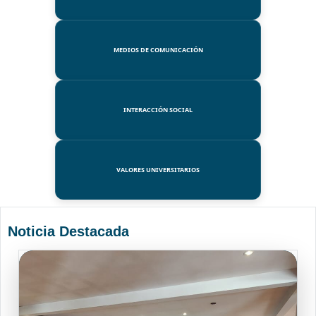
MEDIOS DE COMUNICACIÓN
INTERACCIÓN SOCIAL
VALORES UNIVERSITARIOS
Noticia Destacada