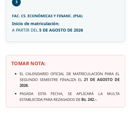
3
FAC. CS. ECONÓMICAS Y FINANC. (PSA)
Inicio de matriculación:
A PARTIR DEL
5 DE AGOSTO DE 2026
TOMAR NOTA:
EL CALENDARIO OFICIAL DE MATRICULACIÓN PARA EL
SEGUNDO SEMESTRE FINALIZA EL
21 DE AGOSTO DE
2026
.
PASADA ESTA FECHA, SE APLICARÁ LA MULTA
ESTABLECIDA PARA REZAGADOS DE
Bs. 242.-
.