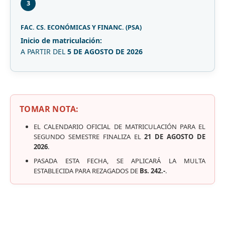
3
FAC. CS. ECONÓMICAS Y FINANC. (PSA)
Inicio de matriculación:
A PARTIR DEL
5 DE AGOSTO DE 2026
TOMAR NOTA:
EL CALENDARIO OFICIAL DE MATRICULACIÓN PARA EL
SEGUNDO SEMESTRE FINALIZA EL
21 DE AGOSTO DE
2026
.
PASADA ESTA FECHA, SE APLICARÁ LA MULTA
ESTABLECIDA PARA REZAGADOS DE
Bs. 242.-
.