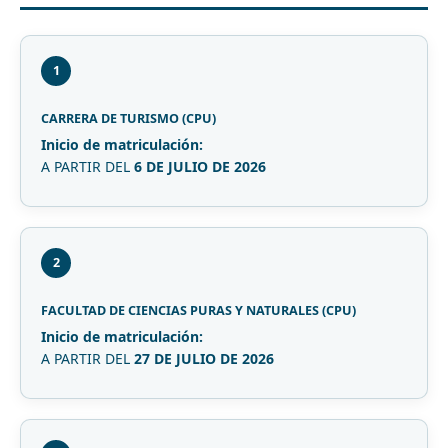
1
CARRERA DE TURISMO (CPU)
Inicio de matriculación:
A PARTIR DEL
6 DE JULIO DE 2026
2
FACULTAD DE CIENCIAS PURAS Y NATURALES (CPU)
Inicio de matriculación:
A PARTIR DEL
27 DE JULIO DE 2026