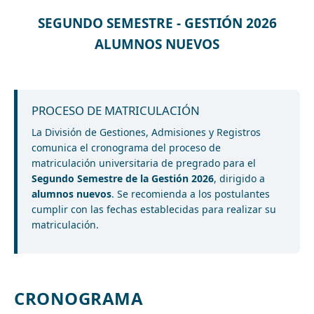
SEGUNDO SEMESTRE - GESTIÓN 2026
ALUMNOS NUEVOS
PROCESO DE MATRICULACIÓN
La División de Gestiones, Admisiones y Registros
comunica el cronograma del proceso de
matriculación universitaria de pregrado para el
Segundo Semestre de la Gestión 2026
, dirigido a
alumnos nuevos
. Se recomienda a los postulantes
cumplir con las fechas establecidas para realizar su
matriculación.
CRONOGRAMA