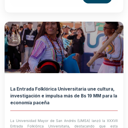
La Entrada Folklórica Universitaria une cultura,
investigación e impulsa más de Bs 19 MM para la
economía paceña
La Universidad Mayor de San Andrés (UMSA) lanzó la XXXVII
Entrada Folklórica Universitaria, destacando que esta