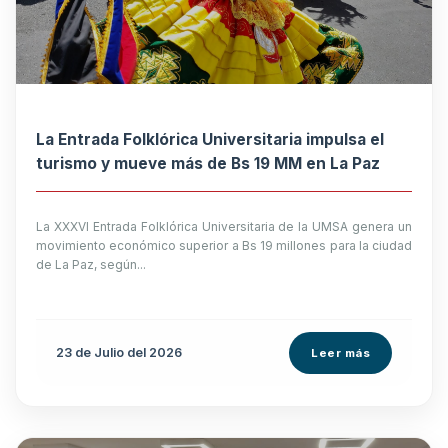
La Entrada Folklórica Universitaria impulsa el
turismo y mueve más de Bs 19 MM en La Paz
La XXXVI Entrada Folklórica Universitaria de la UMSA genera un
movimiento económico superior a Bs 19 millones para la ciudad
de La Paz, según...
23 de
Julio
del 2026
Leer más