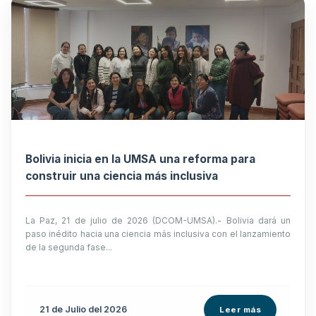
Bolivia inicia en la UMSA una reforma para
construir una ciencia más inclusiva
La Paz, 21 de julio de 2026 (DCOM-UMSA).- Bolivia dará un
paso inédito hacia una ciencia más inclusiva con el lanzamiento
de la segunda fase...
21 de
Julio
del 2026
Leer más