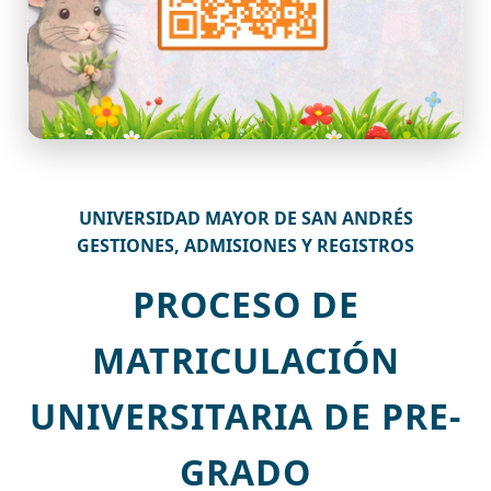
UNIVERSIDAD MAYOR DE SAN ANDRÉS
GESTIONES, ADMISIONES Y REGISTROS
PROCESO DE
MATRICULACIÓN
UNIVERSITARIA DE PRE-
GRADO