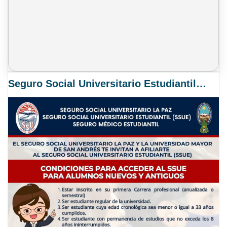
Seguro Social Universitario Estudiantil SSUE