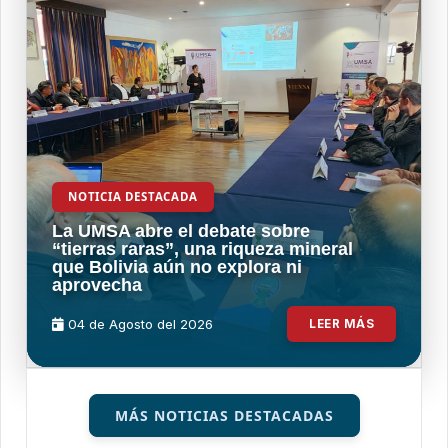
NOTICIA DESTACADA
La UMSA abre el debate sobre
“tierras raras”, una riqueza mineral
que Bolivia aún no explora ni
aprovecha
04 de
Agosto
del 2026
LEER MÁS
MÁS NOTICIAS DESTACADAS