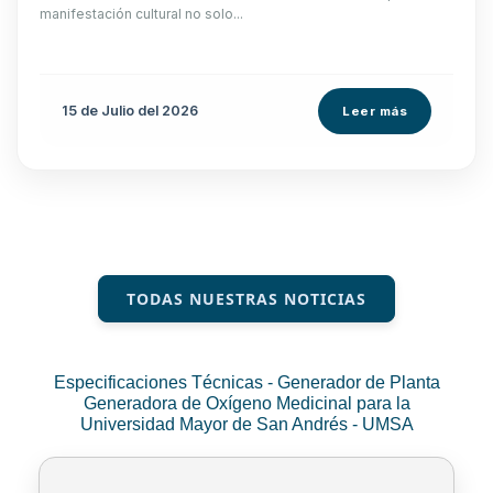
manifestación cultural no solo...
15 de
Julio
del 2026
Leer más
TODAS NUESTRAS NOTICIAS
Especificaciones Técnicas - Generador de Planta
Generadora de Oxígeno Medicinal para la
Universidad Mayor de San Andrés - UMSA