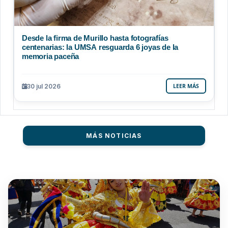
Desde la firma de Murillo hasta fotografías
centenarias: la UMSA resguarda 6 joyas de la
memoria paceña
30 jul 2026
LEER MÁS
MÁS NOTICIAS