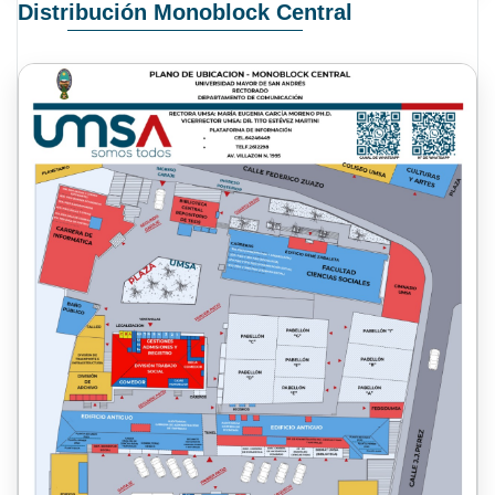
Distribución Monoblock Central