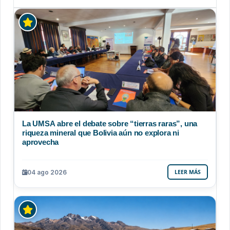
La UMSA abre el debate sobre “tierras raras”, una
riqueza mineral que Bolivia aún no explora ni
aprovecha
04 ago 2026
LEER MÁS