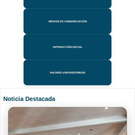
MEDIOS DE COMUNICACIÓN
INTERACCIÓN SOCIAL
VALORES UNIVERSITARIOS
Noticia Destacada