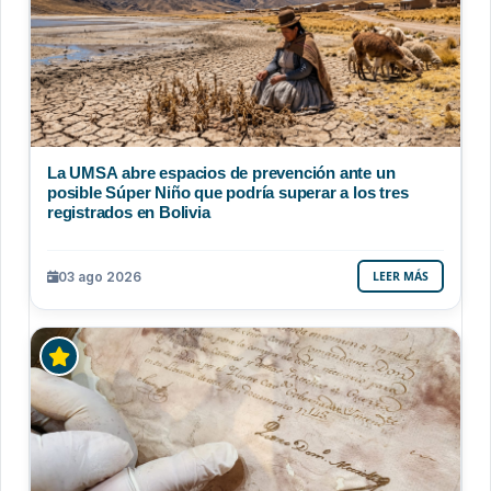
La UMSA abre espacios de prevención ante un
posible Súper Niño que podría superar a los tres
registrados en Bolivia
03 ago 2026
LEER MÁS