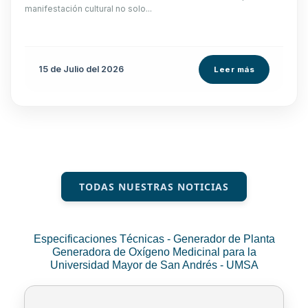
manifestación cultural no solo...
15 de
Julio
del 2026
Leer más
TODAS NUESTRAS NOTICIAS
Especificaciones Técnicas - Generador de Planta
Generadora de Oxígeno Medicinal para la
Universidad Mayor de San Andrés - UMSA