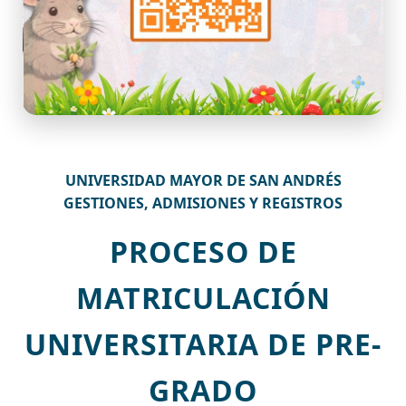
UNIVERSIDAD MAYOR DE SAN ANDRÉS
GESTIONES, ADMISIONES Y REGISTROS
PROCESO DE
MATRICULACIÓN
UNIVERSITARIA DE PRE-
GRADO