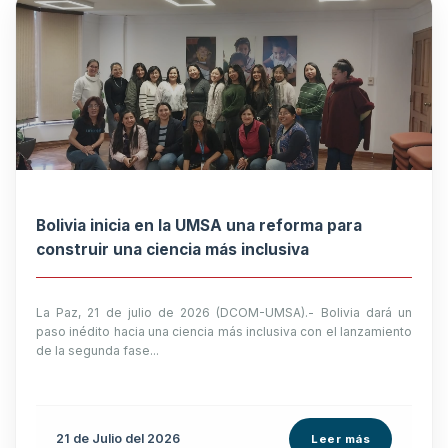
Bolivia inicia en la UMSA una reforma para
construir una ciencia más inclusiva
La Paz, 21 de julio de 2026 (DCOM-UMSA).- Bolivia dará un
paso inédito hacia una ciencia más inclusiva con el lanzamiento
de la segunda fase...
21 de
Julio
del 2026
Leer más