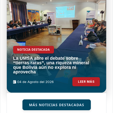
NOTICIA DESTACADA
La UMSA abre el debate sobre
“tierras raras”, una riqueza mineral
que Bolivia aún no explora ni
aprovecha
04 de
Agosto
del 2026
LEER MÁS
MÁS NOTICIAS DESTACADAS