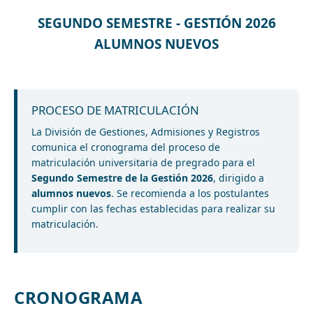
SEGUNDO SEMESTRE - GESTIÓN 2026
ALUMNOS NUEVOS
PROCESO DE MATRICULACIÓN
La División de Gestiones, Admisiones y Registros
comunica el cronograma del proceso de
matriculación universitaria de pregrado para el
Segundo Semestre de la Gestión 2026
, dirigido a
alumnos nuevos
. Se recomienda a los postulantes
cumplir con las fechas establecidas para realizar su
matriculación.
CRONOGRAMA