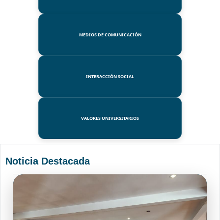
MEDIOS DE COMUNICACIÓN
INTERACCIÓN SOCIAL
VALORES UNIVERSITARIOS
Noticia Destacada