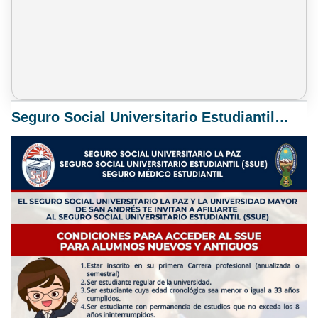
Seguro Social Universitario Estudiantil SSUE