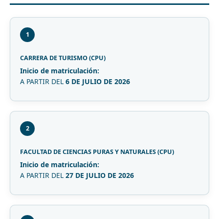
1
CARRERA DE TURISMO (CPU)
Inicio de matriculación:
A PARTIR DEL
6 DE JULIO DE 2026
2
FACULTAD DE CIENCIAS PURAS Y NATURALES (CPU)
Inicio de matriculación:
A PARTIR DEL
27 DE JULIO DE 2026