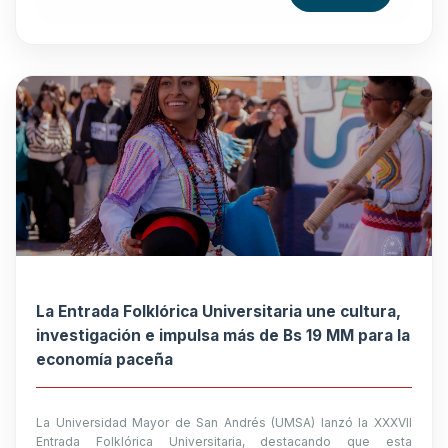
La Entrada Folklórica Universitaria une cultura,
investigación e impulsa más de Bs 19 MM para la
economía paceña
La Universidad Mayor de San Andrés (UMSA) lanzó la XXXVII
Entrada Folklórica Universitaria, destacando que esta