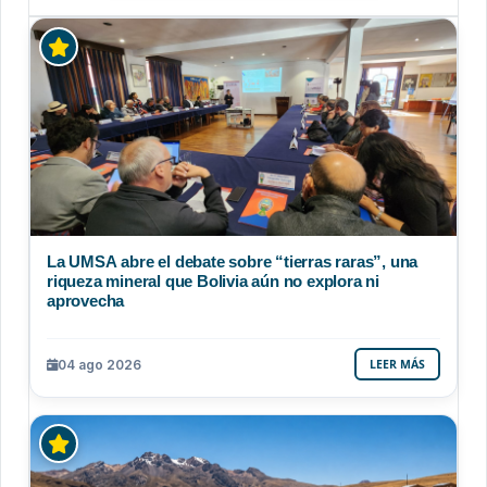
La UMSA abre el debate sobre “tierras raras”, una
riqueza mineral que Bolivia aún no explora ni
aprovecha
04 ago 2026
LEER MÁS