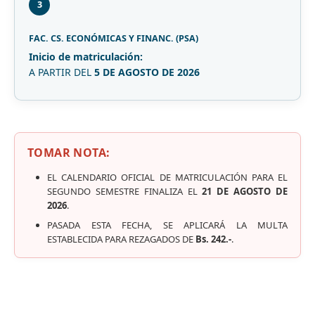
3
FAC. CS. ECONÓMICAS Y FINANC. (PSA)
Inicio de matriculación:
A PARTIR DEL
5 DE AGOSTO DE 2026
TOMAR NOTA:
EL CALENDARIO OFICIAL DE MATRICULACIÓN PARA EL
SEGUNDO SEMESTRE FINALIZA EL
21 DE AGOSTO DE
2026
.
PASADA ESTA FECHA, SE APLICARÁ LA MULTA
ESTABLECIDA PARA REZAGADOS DE
Bs. 242.-
.