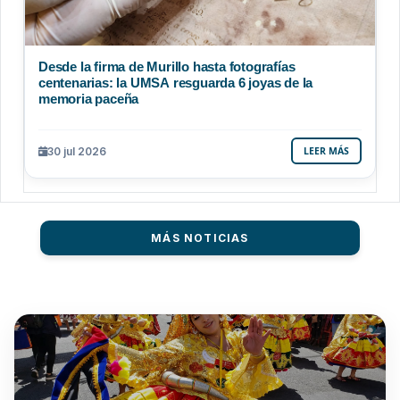
Desde la firma de Murillo hasta fotografías
centenarias: la UMSA resguarda 6 joyas de la
memoria paceña
30 jul 2026
LEER MÁS
MÁS NOTICIAS