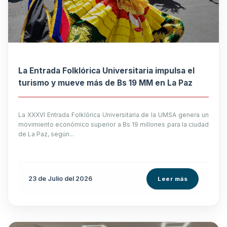
La Entrada Folklórica Universitaria impulsa el
turismo y mueve más de Bs 19 MM en La Paz
La XXXVI Entrada Folklórica Universitaria de la UMSA genera un
movimiento económico superior a Bs 19 millones para la ciudad
de La Paz, según...
23 de
Julio
del 2026
Leer más