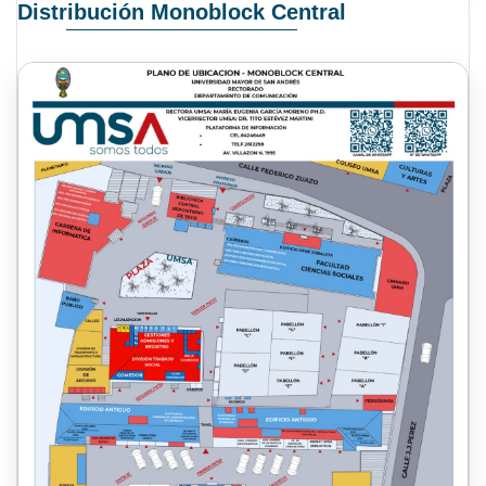
Distribución Monoblock Central