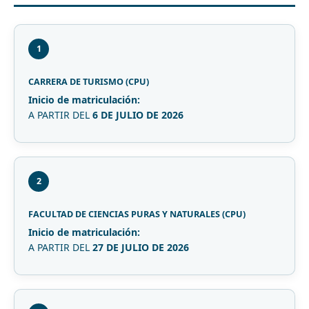
1
CARRERA DE TURISMO (CPU)
Inicio de matriculación:
A PARTIR DEL
6 DE JULIO DE 2026
2
FACULTAD DE CIENCIAS PURAS Y NATURALES (CPU)
Inicio de matriculación:
A PARTIR DEL
27 DE JULIO DE 2026