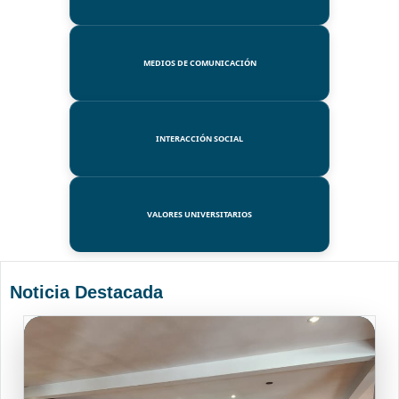
MEDIOS DE COMUNICACIÓN
INTERACCIÓN SOCIAL
VALORES UNIVERSITARIOS
Noticia Destacada