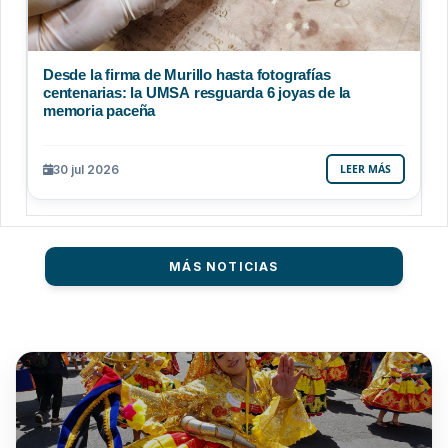
Desde la firma de Murillo hasta fotografías
centenarias: la UMSA resguarda 6 joyas de la
memoria paceña
30 jul 2026
LEER MÁS
MÁS NOTICIAS