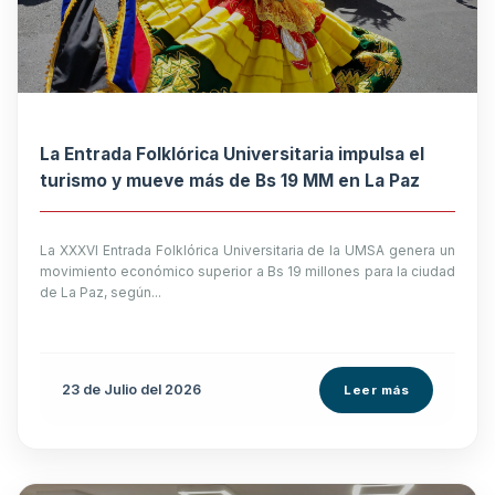
La Entrada Folklórica Universitaria impulsa el
turismo y mueve más de Bs 19 MM en La Paz
La XXXVI Entrada Folklórica Universitaria de la UMSA genera un
movimiento económico superior a Bs 19 millones para la ciudad
de La Paz, según...
23 de
Julio
del 2026
Leer más