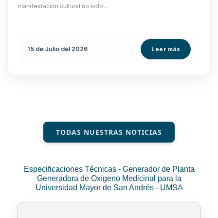
manifestación cultural no solo...
15 de
Julio
del 2026
Leer más
TODAS NUESTRAS NOTICIAS
Especificaciones Técnicas - Generador de Planta
Generadora de Oxígeno Medicinal para la
Universidad Mayor de San Andrés - UMSA