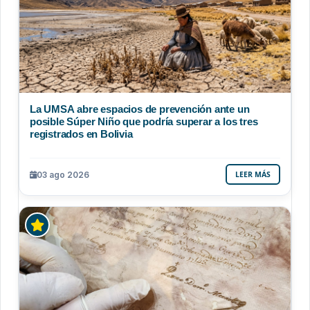
La UMSA abre espacios de prevención ante un
posible Súper Niño que podría superar a los tres
registrados en Bolivia
03 ago 2026
LEER MÁS