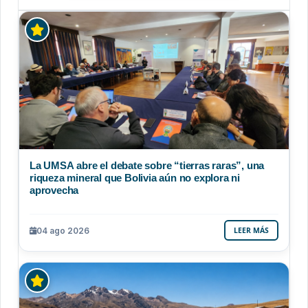
La UMSA abre el debate sobre “tierras raras”, una
riqueza mineral que Bolivia aún no explora ni
aprovecha
04 ago 2026
LEER MÁS