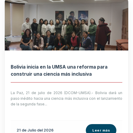
Bolivia inicia en la UMSA una reforma para
construir una ciencia más inclusiva
La Paz, 21 de julio de 2026 (DCOM-UMSA).- Bolivia dará un
paso inédito hacia una ciencia más inclusiva con el lanzamiento
de la segunda fase...
21 de
Julio
del 2026
Leer más