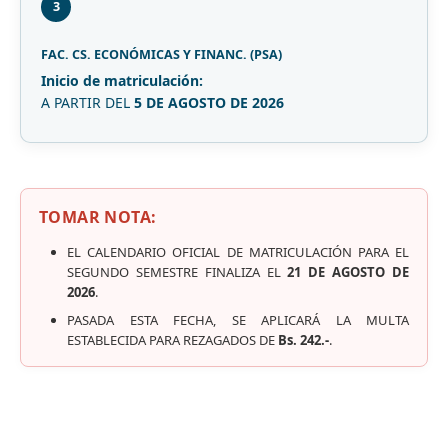
3
FAC. CS. ECONÓMICAS Y FINANC. (PSA)
Inicio de matriculación:
A PARTIR DEL
5 DE AGOSTO DE 2026
TOMAR NOTA:
EL CALENDARIO OFICIAL DE MATRICULACIÓN PARA EL
SEGUNDO SEMESTRE FINALIZA EL
21 DE AGOSTO DE
2026
.
PASADA ESTA FECHA, SE APLICARÁ LA MULTA
ESTABLECIDA PARA REZAGADOS DE
Bs. 242.-
.