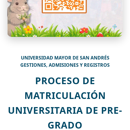
UNIVERSIDAD MAYOR DE SAN ANDRÉS
GESTIONES, ADMISIONES Y REGISTROS
PROCESO DE
MATRICULACIÓN
UNIVERSITARIA DE PRE-
GRADO