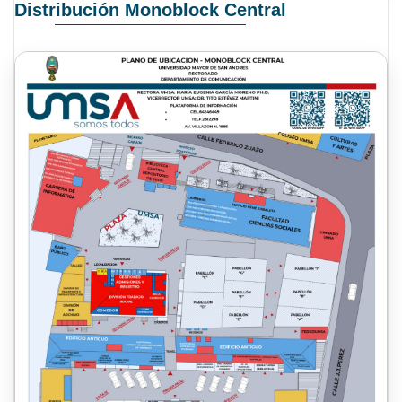
Distribución Monoblock Central