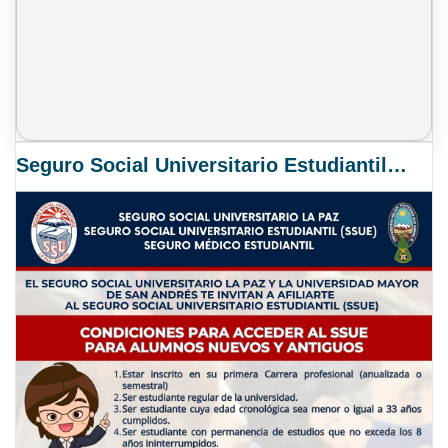
Seguro Social Universitario Estudiantil SSUE