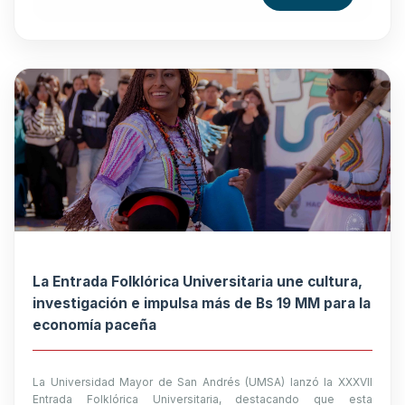
La Entrada Folklórica Universitaria une cultura,
investigación e impulsa más de Bs 19 MM para la
economía paceña
La Universidad Mayor de San Andrés (UMSA) lanzó la XXXVII
Entrada Folklórica Universitaria, destacando que esta