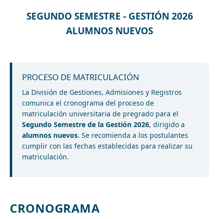
SEGUNDO SEMESTRE - GESTIÓN 2026
ALUMNOS NUEVOS
PROCESO DE MATRICULACIÓN
La División de Gestiones, Admisiones y Registros
comunica el cronograma del proceso de
matriculación universitaria de pregrado para el
Segundo Semestre de la Gestión 2026
, dirigido a
alumnos nuevos
. Se recomienda a los postulantes
cumplir con las fechas establecidas para realizar su
matriculación.
CRONOGRAMA