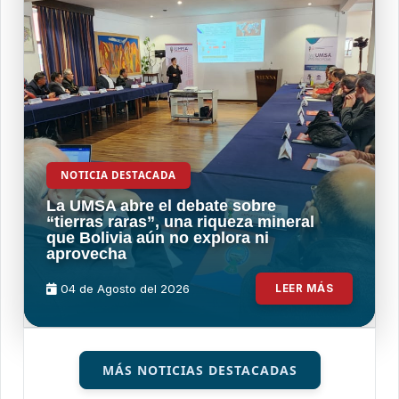
NOTICIA DESTACADA
La UMSA abre el debate sobre
“tierras raras”, una riqueza mineral
que Bolivia aún no explora ni
aprovecha
04 de
Agosto
del 2026
LEER MÁS
MÁS NOTICIAS DESTACADAS