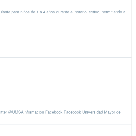
para niños de 1 a 4 años durante el horario lectivo, permitiendo a
itter @UMSAinformacion Facebook Facebook Universidad Mayor de