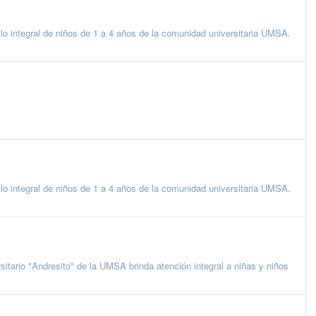
ollo integral de niños de 1 a 4 años de la comunidad universitaria UMSA.
ollo integral de niños de 1 a 4 años de la comunidad universitaria UMSA.
io "Andresito" de la UMSA brinda atención integral a niñas y niños