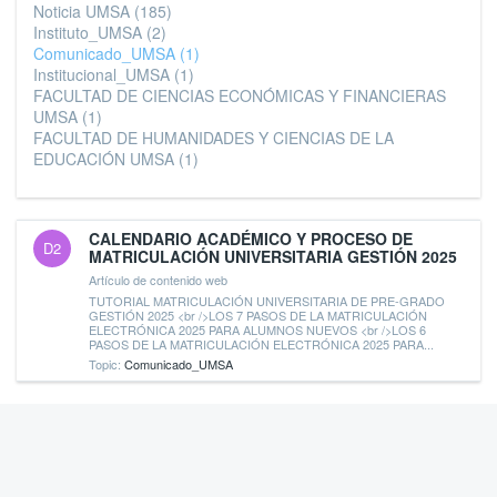
Noticia UMSA
(185)
Instituto_UMSA
(2)
Comunicado_UMSA
(1)
Institucional_UMSA
(1)
FACULTAD DE CIENCIAS ECONÓMICAS Y FINANCIERAS
UMSA
(1)
FACULTAD DE HUMANIDADES Y CIENCIAS DE LA
EDUCACIÓN UMSA
(1)
CALENDARIO ACADÉMICO Y PROCESO DE
D2
MATRICULACIÓN UNIVERSITARIA GESTIÓN 2025
Artículo de contenido web
TUTORIAL MATRICULACIÓN UNIVERSITARIA DE PRE-GRADO
GESTIÓN 2025 <br />LOS 7 PASOS DE LA MATRICULACIÓN
ELECTRÓNICA 2025 PARA ALUMNOS NUEVOS <br />LOS 6
PASOS DE LA MATRICULACIÓN ELECTRÓNICA 2025 PARA...
Topic:
Comunicado_UMSA