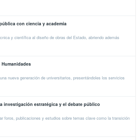
pública con ciencia y academia
cnica y científica al diseño de obras del Estado, abriendo además
de Humanidades
a una nueva generación de universitarios, presentándoles los servicios
a investigación estratégica y el debate público
ar foros, publicaciones y estudios sobre temas clave como la transición