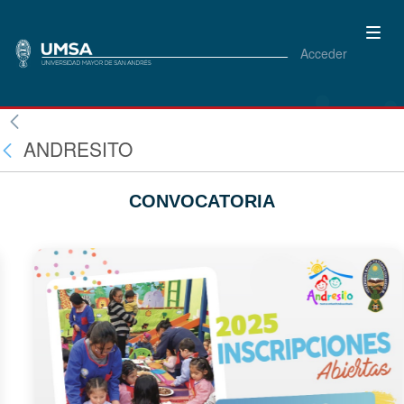
Acceder
ANDRESITO
CONVOCATORIA