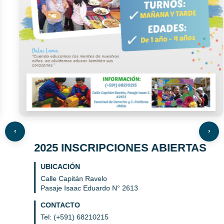
‹
›
2025 INSCRIPCIONES ABIERTAS
UBICACIÓN
Calle Capitán Ravelo
Pasaje Isaac Eduardo N° 2613
CONTACTO
Tel: (+591) 68210215