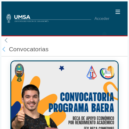
Acceder
Convocatorias