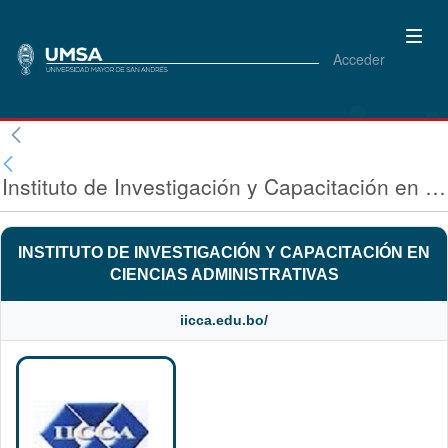
Acceder
Instituto de Investigación y Capacitación en Ciencias Administrativas
INSTITUTO DE INVESTIGACIÓN Y CAPACITACIÓN EN
CIENCIAS ADMINISTRATIVAS
iicca.edu.bo/