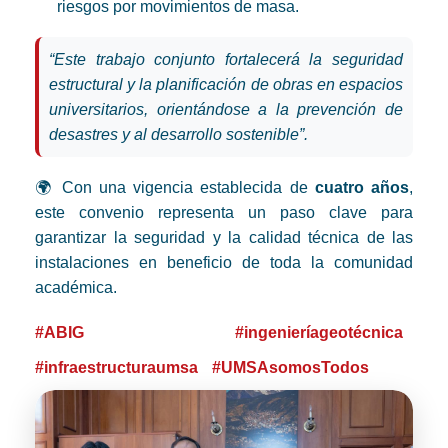
riesgos por movimientos de masa.
“Este trabajo conjunto fortalecerá la seguridad
estructural y la planificación de obras en espacios
universitarios, orientándose a la prevención de
desastres y al desarrollo sostenible”.
🌍 Con una vigencia establecida de
cuatro años
,
este convenio representa un paso clave para
garantizar la seguridad y la calidad técnica de las
instalaciones en beneficio de toda la comunidad
académica.
#ABIG
#ingenieríageotécnica
#infraestructuraumsa
#UMSAsomosTodos