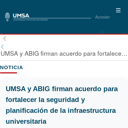
Acceder
UMSA y ABIG firman acuerdo para fortalecer la seguridad y planificación de la infraestructura universitaria
NOTICIA
UMSA y ABIG firman acuerdo para
fortalecer la seguridad y
planificación de la infraestructura
universitaria