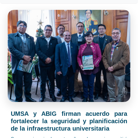
UMSA y ABIG firman acuerdo para
fortalecer la seguridad y planificación
de la infraestructura universitaria