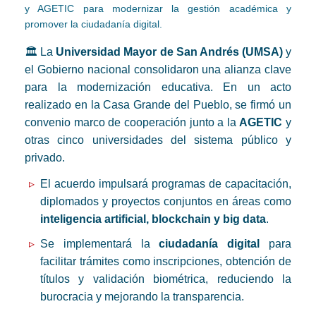
y AGETIC para modernizar la gestión académica y
promover la ciudadanía digital.
🏛️ La
Universidad Mayor de San Andrés (UMSA)
y
el Gobierno nacional consolidaron una alianza clave
para la modernización educativa. En un acto
realizado en la Casa Grande del Pueblo, se firmó un
convenio marco de cooperación junto a la
AGETIC
y
otras cinco universidades del sistema público y
privado.
El acuerdo impulsará programas de capacitación,
diplomados y proyectos conjuntos en áreas como
inteligencia artificial, blockchain y big data
.
Se implementará la
ciudadanía digital
para
facilitar trámites como inscripciones, obtención de
títulos y validación biométrica, reduciendo la
burocracia y mejorando la transparencia.