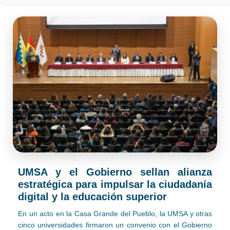
UMSA y el Gobierno sellan alianza
estratégica para impulsar la ciudadanía
digital y la educación superior
En un acto en la Casa Grande del Pueblo, la UMSA y otras
cinco universidades firmaron un convenio con el Gobierno