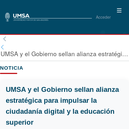
Acceder
UMSA y el Gobierno sellan alianza estratégica para impulsar la ciudadanía digital y la educación superior
NOTICIA
UMSA y el Gobierno sellan alianza
estratégica para impulsar la
ciudadanía digital y la educación
superior