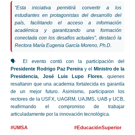
“Esta iniciativa permitirá convertir a los
estudiantes en protagonistas del desarrollo del
país, facilitando el acceso a información
académica y garantizando una formación
conectada con los desafíos actuales”, destacó la
Rectora María Eugenia García Moreno, Ph.D.
🗣️ El evento contó con la participación del
Presidente Rodrigo Paz Pereira
y el
Ministro de la
Presidencia, José Luis Lupo Flores
, quienes
resaltaron que una academia fortalecida es garantía
de un mejor futuro. Asimismo, participaron los
rectores de la USFX, UAGRM, UAJMS, UAB y UCB,
reafirmando el compromiso de trabajar
articuladamente por la innovación tecnológica.
#UMSA
#EducaciónSuperior