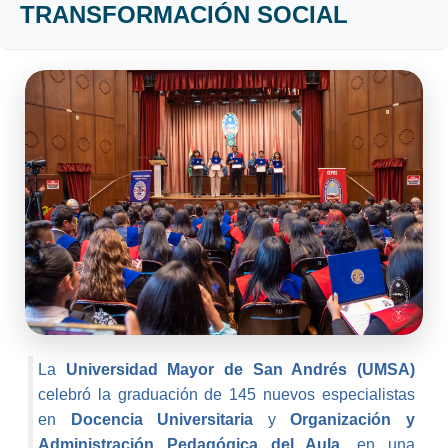
TRANSFORMACIÓN SOCIAL
La
Universidad Mayor de San Andrés (UMSA)
celebró la graduación de 145 nuevos especialistas
en
Docencia Universitaria
y
Organización y
Administración Pedagógica del Aula
, en una