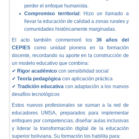
perder el enfoque humanista.
Compromiso territorial:
Hizo un llamado a
llevar la educación de calidad a zonas rurales y
comunidades históricamente marginadas.
El acto también conmemoró los
36 años del
CEPIES
como unidad pionera en la formación
docente, recordando su aporte en la construcción de
un modelo educativo que combina:
✔
Rigor académico
con sensibilidad social
✔
Teoría pedagógica
con aplicación práctica
✔
Tradición educativa
con adaptación a los nuevos
desafíos tecnológicos
Estos nuevos profesionales se suman a la red de
educadores UMSA, preparados para implementar
enfoques por competencias, diseñar aulas inclusivas
y liderar la transformación digital de la educación
superior boliviana. Su formación los habilita para: