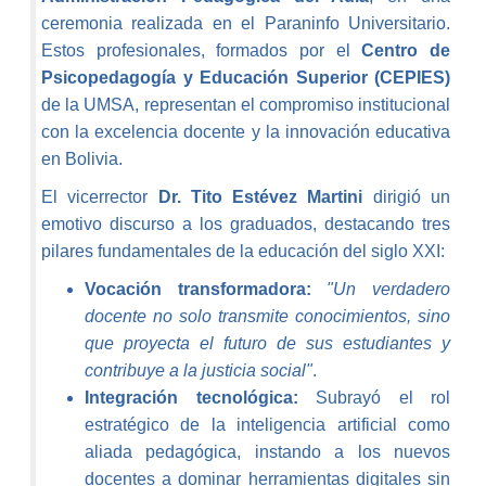
ceremonia realizada en el Paraninfo Universitario.
Estos profesionales, formados por el
Centro de
Psicopedagogía y Educación Superior (CEPIES)
de la UMSA, representan el compromiso institucional
con la excelencia docente y la innovación educativa
en Bolivia.
El vicerrector
Dr. Tito Estévez Martini
dirigió un
emotivo discurso a los graduados, destacando tres
pilares fundamentales de la educación del siglo XXI:
Vocación transformadora:
"Un verdadero
docente no solo transmite conocimientos, sino
que proyecta el futuro de sus estudiantes y
contribuye a la justicia social"
.
Integración tecnológica:
Subrayó el rol
estratégico de la inteligencia artificial como
aliada pedagógica, instando a los nuevos
docentes a dominar herramientas digitales sin