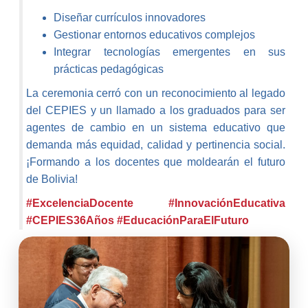
Diseñar currículos innovadores
Gestionar entornos educativos complejos
Integrar tecnologías emergentes en sus
prácticas pedagógicas
La ceremonia cerró con un reconocimiento al legado
del CEPIES y un llamado a los graduados para ser
agentes de cambio en un sistema educativo que
demanda más equidad, calidad y pertinencia social.
¡Formando a los docentes que moldearán el futuro
de Bolivia!
#ExcelenciaDocente
#InnovaciónEducativa
#CEPIES36Años
#EducaciónParaElFuturo