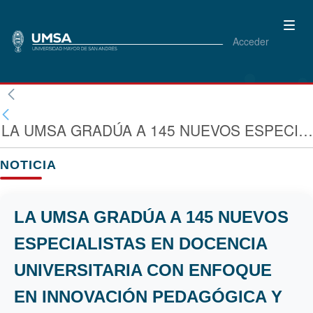
Acceder
LA UMSA GRADÚA A 145 NUEVOS ESPECIALISTAS EN DOCENCIA UNIVERSITARIA CON ENFOQUE EN INNOVACIÓN PEDAGÓGICA Y TRANSFORMACIÓN SOCIA
NOTICIA
LA UMSA GRADÚA A 145 NUEVOS
ESPECIALISTAS EN DOCENCIA
UNIVERSITARIA CON ENFOQUE
EN INNOVACIÓN PEDAGÓGICA Y