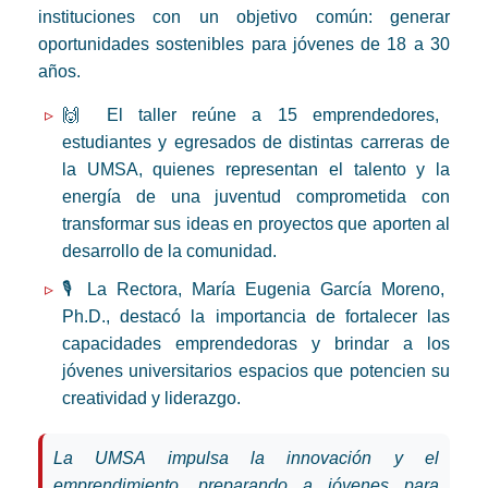
instituciones con un objetivo común: generar
oportunidades sostenibles para jóvenes de 18 a 30
años.
🙌 El taller reúne a 15 emprendedores,
estudiantes y egresados de distintas carreras de
la UMSA, quienes representan el talento y la
energía de una juventud comprometida con
transformar sus ideas en proyectos que aporten al
desarrollo de la comunidad.
🎙 La Rectora, María Eugenia García Moreno,
Ph.D., destacó la importancia de fortalecer las
capacidades emprendedoras y brindar a los
jóvenes universitarios espacios que potencien su
creatividad y liderazgo.
La UMSA impulsa la innovación y el
emprendimiento, preparando a jóvenes para