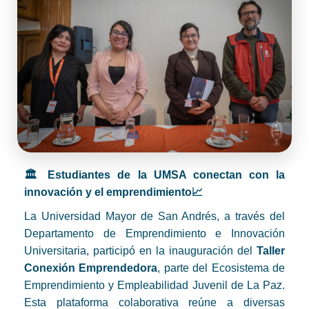
🏛 Estudiantes de la UMSA conectan con la
innovación y el emprendimiento📈
La Universidad Mayor de San Andrés, a través del
Departamento de Emprendimiento e Innovación
Universitaria, participó en la inauguración del
Taller
Conexión Emprendedora
, parte del Ecosistema de
Emprendimiento y Empleabilidad Juvenil de La Paz.
Esta plataforma colaborativa reúne a diversas