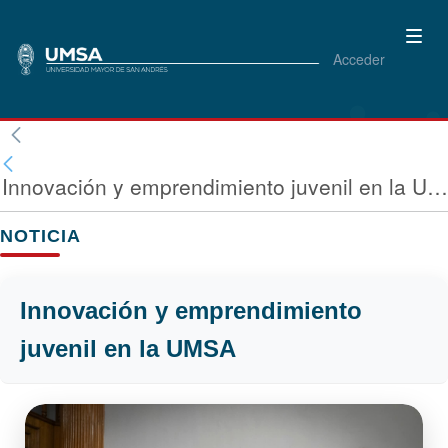
Acceder
Innovación y emprendimiento juvenil en la UMS
NOTICIA
Innovación y emprendimiento
juvenil en la UMSA