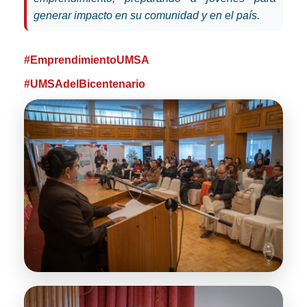
generar impacto en su comunidad y en el país.
#EmprendimientoUMSA
#UMSAdelBicentenario