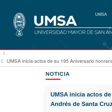
UMSA
UMSA inicia actos de su 195 Aniversario honrand
NOTICIA
UMSA inicia actos de
Andrés de Santa Cru