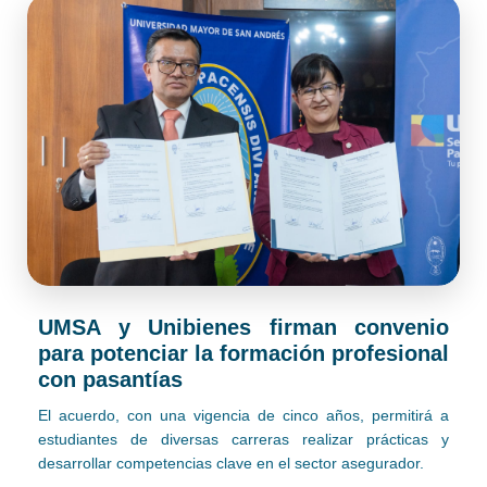
UMSA y Unibienes firman convenio
para potenciar la formación profesional
con pasantías
El acuerdo, con una vigencia de cinco años, permitirá a
estudiantes de diversas carreras realizar prácticas y
desarrollar competencias clave en el sector asegurador.