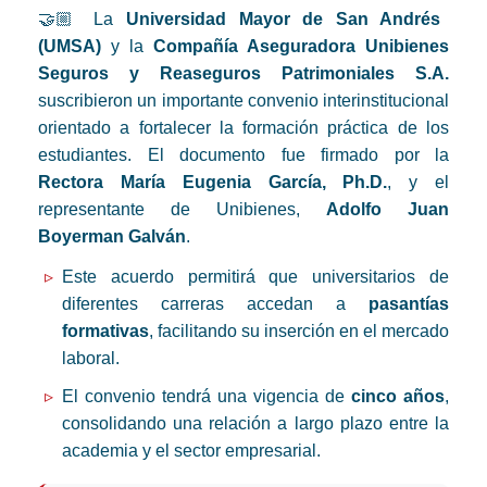
🤝🏼 La
Universidad Mayor de San Andrés
(UMSA)
y la
Compañía Aseguradora Unibienes
Seguros y Reaseguros Patrimoniales S.A.
suscribieron un importante convenio interinstitucional
orientado a fortalecer la formación práctica de los
estudiantes. El documento fue firmado por la
Rectora María Eugenia García, Ph.D.
, y el
representante de Unibienes,
Adolfo Juan
Boyerman Galván
.
Este acuerdo permitirá que universitarios de
diferentes carreras accedan a
pasantías
formativas
, facilitando su inserción en el mercado
laboral.
El convenio tendrá una vigencia de
cinco años
,
consolidando una relación a largo plazo entre la
academia y el sector empresarial.