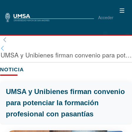
Acceder
UMSA y Unibienes firman convenio para potenciar la formación profesional con pasantías
NOTICIA
UMSA y Unibienes firman convenio
para potenciar la formación
profesional con pasantías