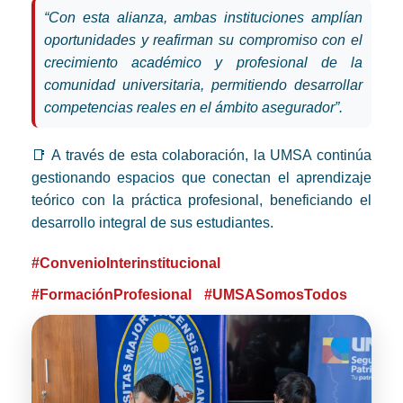
“Con esta alianza, ambas instituciones amplían
oportunidades y reafirman su compromiso con el
crecimiento académico y profesional de la
comunidad universitaria, permitiendo desarrollar
competencias reales en el ámbito asegurador”.
📑 A través de esta colaboración, la UMSA continúa
gestionando espacios que conectan el aprendizaje
teórico con la práctica profesional, beneficiando el
desarrollo integral de sus estudiantes.
#ConvenioInterinstitucional
#FormaciónProfesional
#UMSASomosTodos