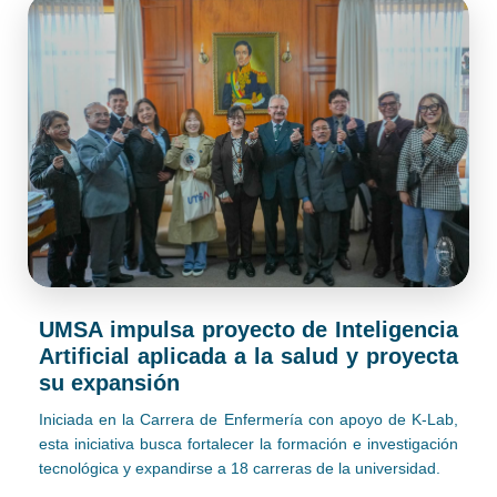
UMSA impulsa proyecto de Inteligencia
Artificial aplicada a la salud y proyecta
su expansión
Iniciada en la Carrera de Enfermería con apoyo de K-Lab,
esta iniciativa busca fortalecer la formación e investigación
tecnológica y expandirse a 18 carreras de la universidad.