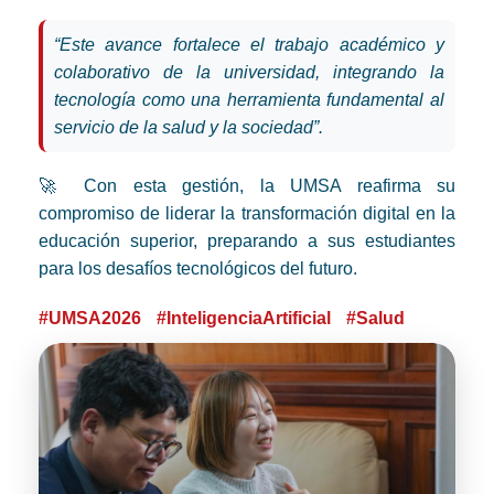
“Este avance fortalece el trabajo académico y
colaborativo de la universidad, integrando la
tecnología como una herramienta fundamental al
servicio de la salud y la sociedad”.
🚀 Con esta gestión, la UMSA reafirma su
compromiso de liderar la transformación digital en la
educación superior, preparando a sus estudiantes
para los desafíos tecnológicos del futuro.
#UMSA2026
#InteligenciaArtificial
#Salud