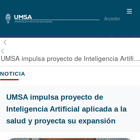
Acceder
UMSA impulsa proyecto de Inteligencia Artificial aplicada a la salud y proyecta su expa
NOTICIA
UMSA impulsa proyecto de
Inteligencia Artificial aplicada a la
salud y proyecta su expansión