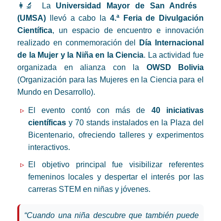
👩‍🔬 La
Universidad Mayor de San Andrés
(UMSA)
llevó a cabo la
4.ª Feria de Divulgación
Científica
, un espacio de encuentro e innovación
realizado en conmemoración del
Día Internacional
de la Mujer y la Niña en la Ciencia
. La actividad fue
organizada en alianza con la
OWSD Bolivia
(Organización para las Mujeres en la Ciencia para el
Mundo en Desarrollo).
El evento contó con más de
40 iniciativas
científicas
y 70 stands instalados en la Plaza del
Bicentenario, ofreciendo talleres y experimentos
interactivos.
El objetivo principal fue visibilizar referentes
femeninos locales y despertar el interés por las
carreras STEM en niñas y jóvenes.
“Cuando una niña descubre que también puede