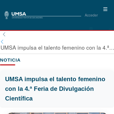
Acceder
UMSA impulsa el talento femenino con la 4.ª Feria de Divulgación Ci
NOTICIA
UMSA impulsa el talento femenino
con la 4.ª Feria de Divulgación
Científica