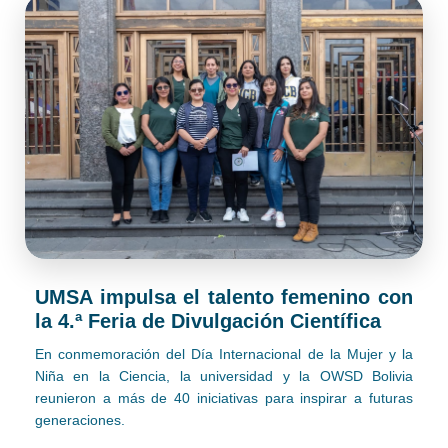
UMSA impulsa el talento femenino con
la 4.ª Feria de Divulgación Científica
En conmemoración del Día Internacional de la Mujer y la
Niña en la Ciencia, la universidad y la OWSD Bolivia
reunieron a más de 40 iniciativas para inspirar a futuras
generaciones.