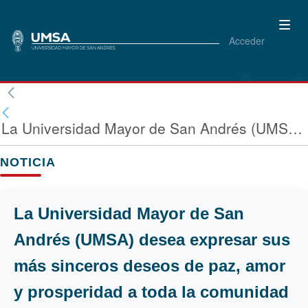
Acceder
La Universidad Mayor de San Andrés (UMSA) desea expresar sus más sinceros deseos de paz, amor y prosperidad a toda la comunidad universitaria y a la sociedad boliviana en esta época especial del año.
NOTICIA
La Universidad Mayor de San
Andrés (UMSA) desea expresar sus
más sinceros deseos de paz, amor
y prosperidad a toda la comunidad