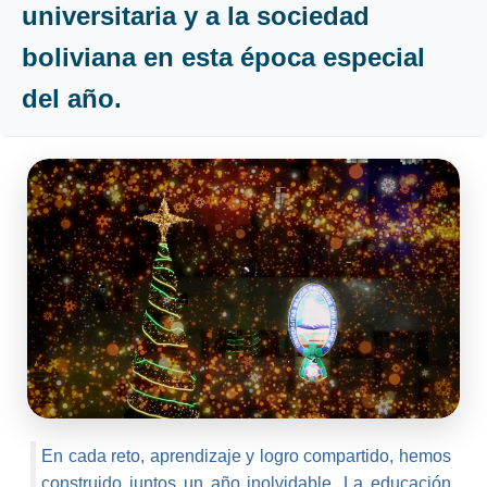
universitaria y a la sociedad
boliviana en esta época especial
del año.
En cada reto, aprendizaje y logro compartido, hemos
construido juntos un año inolvidable. La educación