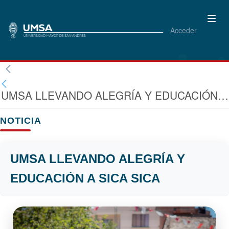
Acceder
UMSA LLEVANDO ALEGRÍA Y EDUCACIÓN A SICA SICA
NOTICIA
UMSA LLEVANDO ALEGRÍA Y
EDUCACIÓN A SICA SICA