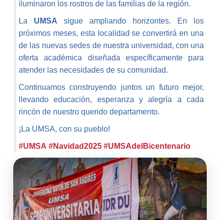
iluminaron los rostros de las familias de la región.
La
UMSA
sigue ampliando horizontes. En los
próximos meses, esta localidad se convertirá en una
de las nuevas sedes de nuestra universidad, con una
oferta académica diseñada específicamente para
atender las necesidades de su comunidad.
Continuamos construyendo juntos un futuro mejor,
llevando educación, esperanza y alegría a cada
rincón de nuestro querido departamento.
¡La UMSA, con su pueblo!
#UMSA
#Navidad2025
#UMSAdelBicentenario