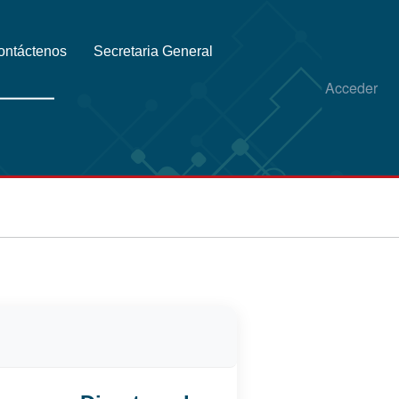
ontáctenos
Secretaria General
Acceder