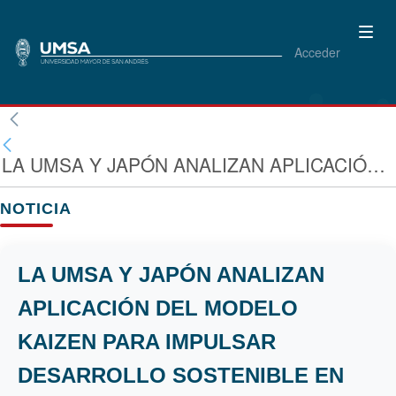
Acceder
LA UMSA Y JAPÓN ANALIZAN APLICACIÓN DEL MODELO KAIZEN PARA IMPULSAR DESARROLLO SOSTENIBLE EN BOLIVIA
NOTICIA
LA UMSA Y JAPÓN ANALIZAN
APLICACIÓN DEL MODELO
KAIZEN PARA IMPULSAR
DESARROLLO SOSTENIBLE EN