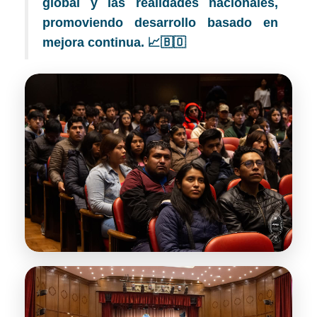
global y las realidades nacionales,
promoviendo desarrollo basado en
mejora continua. 📈🇧🇴