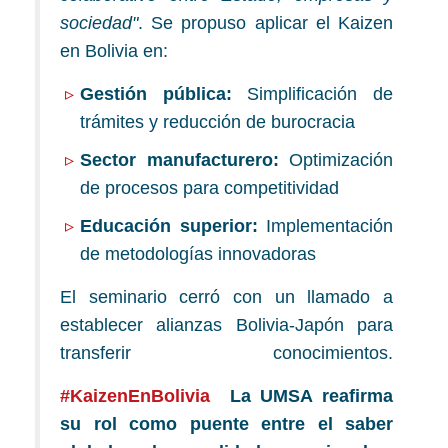
sociedad"
. Se propuso aplicar el Kaizen
en Bolivia en:
Gestión pública:
Simplificación de
trámites y reducción de burocracia
Sector manufacturero:
Optimización
de procesos para competitividad
Educación superior:
Implementación
de metodologías innovadoras
El seminario cerró con un llamado a
establecer alianzas Bolivia-Japón para
transferir conocimientos.
#KaizenEnBolivia
La UMSA reafirma
su rol como puente entre el saber