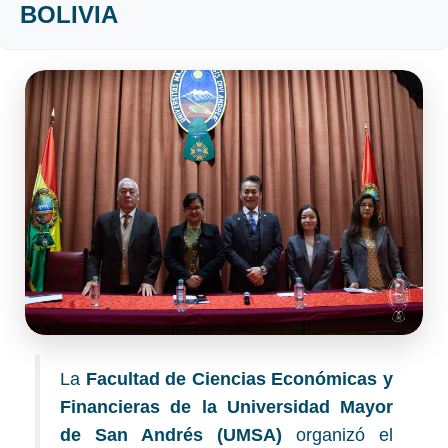
BOLIVIA
La
Facultad de Ciencias Económicas y
Financieras de la Universidad Mayor
de San Andrés (UMSA)
organizó el