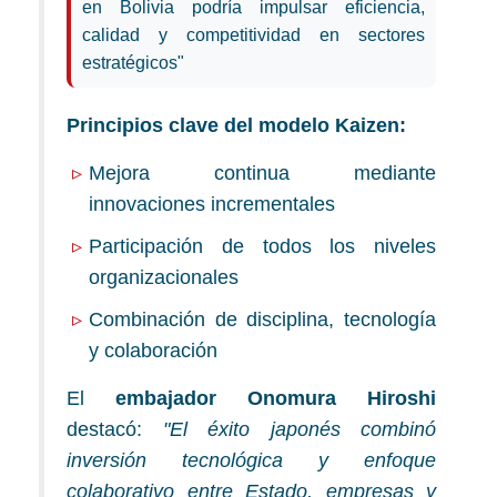
en Bolivia podría impulsar eficiencia,
calidad y competitividad en sectores
estratégicos"
Principios clave del modelo Kaizen:
Mejora continua mediante
innovaciones incrementales
Participación de todos los niveles
organizacionales
Combinación de disciplina, tecnología
y colaboración
El
embajador Onomura Hiroshi
destacó:
"El éxito japonés combinó
inversión tecnológica y enfoque
colaborativo entre Estado, empresas y