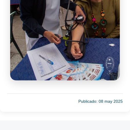
Publicado: 08 may 2025