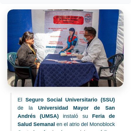
El
Seguro Social Universitario (SSU)
de la
Universidad Mayor de San
Andrés (UMSA)
instaló su
Feria de
Salud Semanal
en el atrio del Monoblock