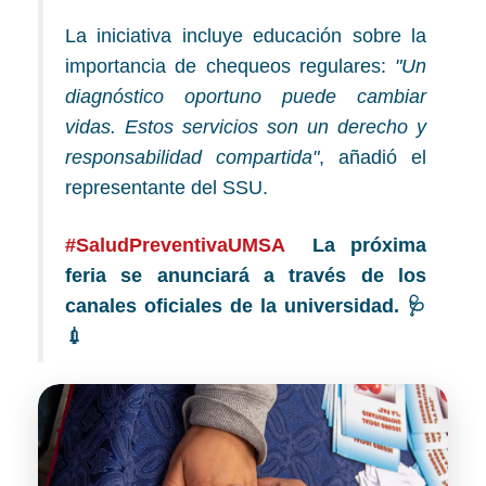
La iniciativa incluye educación sobre la
importancia de chequeos regulares:
"Un
diagnóstico oportuno puede cambiar
vidas. Estos servicios son un derecho y
responsabilidad compartida"
, añadió el
representante del SSU.
#SaludPreventivaUMSA
La próxima
feria se anunciará a través de los
canales oficiales de la universidad. 🩺
💉