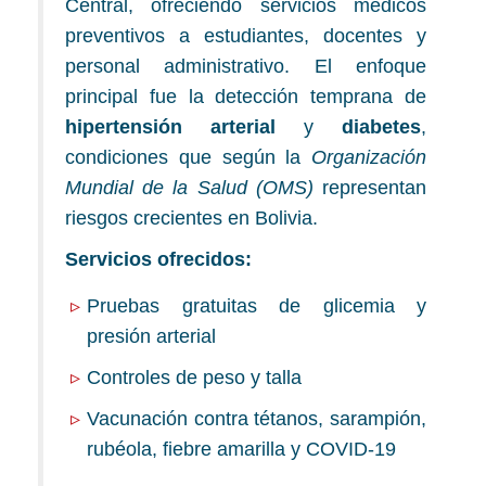
Central, ofreciendo servicios médicos
preventivos a estudiantes, docentes y
personal administrativo. El enfoque
principal fue la detección temprana de
hipertensión arterial
y
diabetes
,
condiciones que según la
Organización
Mundial de la Salud (OMS)
representan
riesgos crecientes en Bolivia.
Servicios ofrecidos:
Pruebas gratuitas de glicemia y
presión arterial
Controles de peso y talla
Vacunación contra tétanos, sarampión,
rubéola, fiebre amarilla y COVID-19