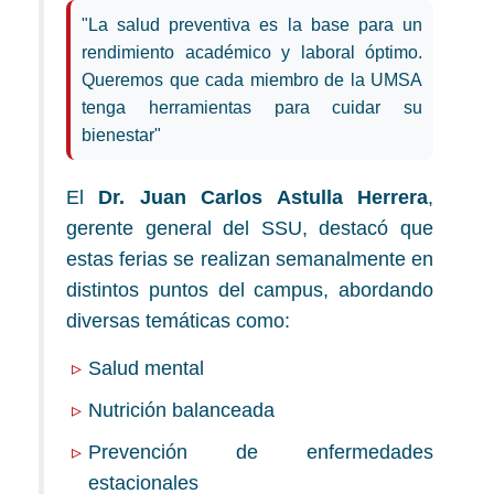
"La salud preventiva es la base para un
rendimiento académico y laboral óptimo.
Queremos que cada miembro de la UMSA
tenga herramientas para cuidar su
bienestar"
El
Dr. Juan Carlos Astulla Herrera
,
gerente general del SSU, destacó que
estas ferias se realizan semanalmente en
distintos puntos del campus, abordando
diversas temáticas como:
Salud mental
Nutrición balanceada
Prevención de enfermedades
estacionales