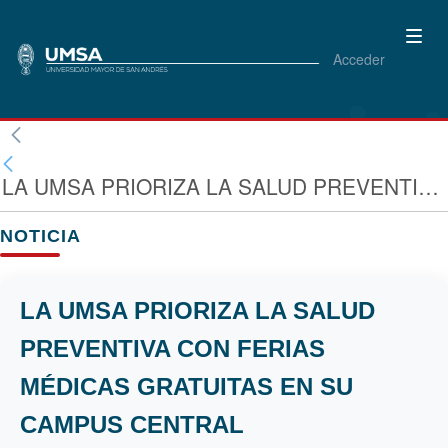
Acceder
LA UMSA PRIORIZA LA SALUD PREVENTIVA CON FERIAS MÉDICAS GRATUITAS EN SU CAMPUS CENTRAL
NOTICIA
LA UMSA PRIORIZA LA SALUD
PREVENTIVA CON FERIAS
MÉDICAS GRATUITAS EN SU
CAMPUS CENTRAL