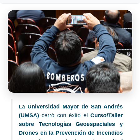
La
Universidad Mayor de San Andrés
(UMSA)
cerró con éxito el
Curso/Taller
sobre Tecnologías Geoespaciales y
Drones en la Prevención de Incendios