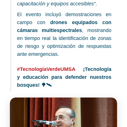
capacitación y equipos accesibles"
.
El evento incluyó demostraciones en
campo con
drones equipados con
cámaras multiespectrales
, mostrando
en tiempo real la identificación de zonas
de riesgo y optimización de respuestas
ante emergencias.
#TecnologíaVerdeUMSA
¡Tecnología
y educación para defender nuestros
bosques! 🌳🛰