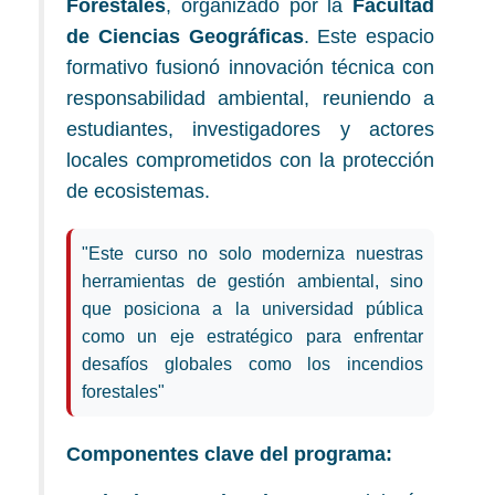
Forestales
, organizado por la
Facultad
de Ciencias Geográficas
. Este espacio
formativo fusionó innovación técnica con
responsabilidad ambiental, reuniendo a
estudiantes, investigadores y actores
locales comprometidos con la protección
de ecosistemas.
"Este curso no solo moderniza nuestras
herramientas de gestión ambiental, sino
que posiciona a la universidad pública
como un eje estratégico para enfrentar
desafíos globales como los incendios
forestales"
Componentes clave del programa: