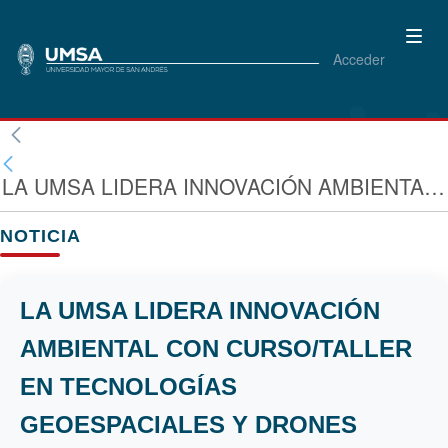
Acceder
LA UMSA LIDERA INNOVACIÓN AMBIENTAL CON CURSO/TALLER EN TECNOLOGÍAS GEOESPACIALES Y DRONES
NOTICIA
LA UMSA LIDERA INNOVACIÓN
AMBIENTAL CON CURSO/TALLER
EN TECNOLOGÍAS
GEOESPACIALES Y DRONES