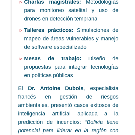
Charlas magistrales:
Metodologías
para monitoreo satelital y uso de
drones en detección temprana
Talleres prácticos:
Simulaciones de
mapeo de áreas vulnerables y manejo
de software especializado
Mesas de trabajo:
Diseño de
propuestas para integrar tecnologías
en políticas públicas
El
Dr. Antoine Dubois
, especialista
francés en gestión de riesgos
ambientales, presentó casos exitosos de
inteligencia artificial aplicada a la
predicción de incendios:
"Bolivia tiene
potencial para liderar en la región con