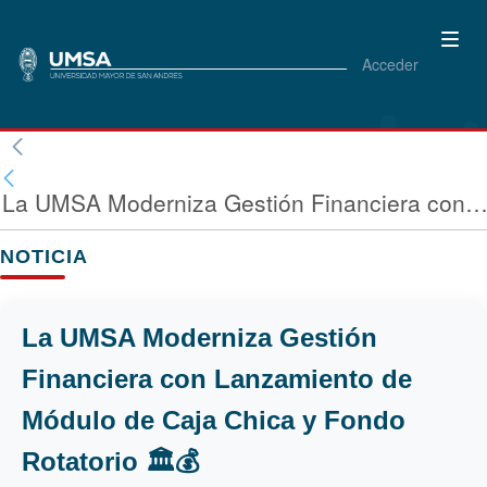
Acceder
La UMSA Moderniza Gestión Financiera con Lanzamiento de Módulo de Caja Chica y Fondo Rotatorio
NOTICIA
La UMSA Moderniza Gestión
Financiera con Lanzamiento de
Módulo de Caja Chica y Fondo
Rotatorio 🏛️💰