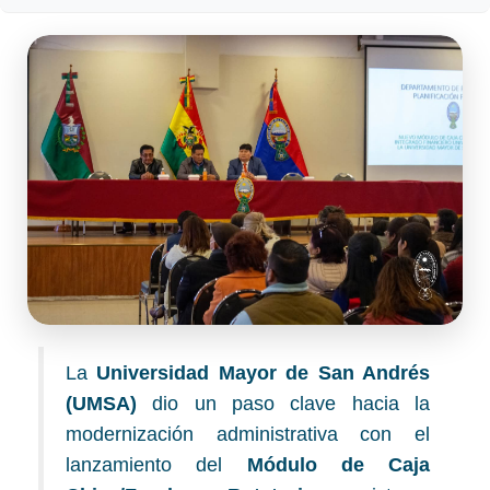
La
Universidad Mayor de San Andrés
(UMSA)
dio un paso clave hacia la
modernización administrativa con el
lanzamiento del
Módulo de Caja