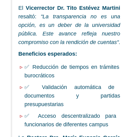
El
Vicerrector Dr. Tito Estévez Martini
resaltó:
"La transparencia no es una
opción, es un deber de la universidad
pública. Este avance refleja nuestro
compromiso con la rendición de cuentas"
.
Beneficios esperados:
✅ Reducción de tiempos en trámites
burocráticos
✅ Validación automática de
documentos y partidas
presupuestarias
✅ Acceso descentralizado para
funcionarios de diferentes campus