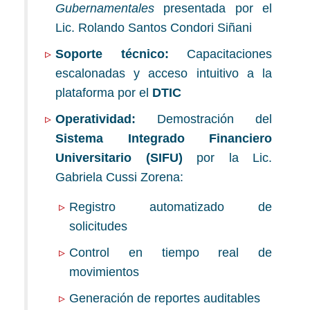
Gubernamentales
presentada por el
Lic. Rolando Santos Condori Siñani
Soporte técnico:
Capacitaciones
escalonadas y acceso intuitivo a la
plataforma por el
DTIC
Operatividad:
Demostración del
Sistema Integrado Financiero
Universitario (SIFU)
por la Lic.
Gabriela Cussi Zorena:
Registro automatizado de
solicitudes
Control en tiempo real de
movimientos
Generación de reportes auditables