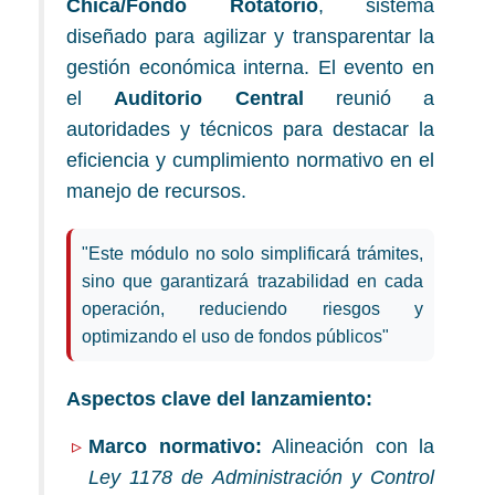
Chica/Fondo Rotatorio
, sistema
diseñado para agilizar y transparentar la
gestión económica interna. El evento en
el
Auditorio Central
reunió a
autoridades y técnicos para destacar la
eficiencia y cumplimiento normativo en el
manejo de recursos.
"Este módulo no solo simplificará trámites,
sino que garantizará trazabilidad en cada
operación, reduciendo riesgos y
optimizando el uso de fondos públicos"
Aspectos clave del lanzamiento:
Marco normativo:
Alineación con la
Ley 1178 de Administración y Control