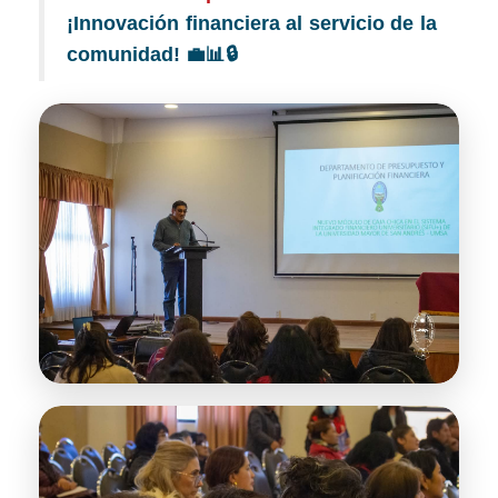
¡Innovación financiera al servicio de la
comunidad! 💼📊🔒