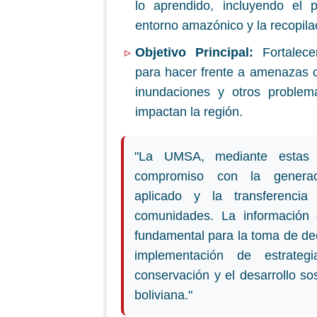
lo aprendido, incluyendo el 
entorno amazónico y la recopilac
Objetivo Principal:
Fortalecer
para hacer frente a amenazas c
inundaciones y otros problem
impactan la región.
"La UMSA, mediante estas 
compromiso con la generac
aplicado y la transferencia
comunidades. La información 
fundamental para la toma de dec
implementación de estrategi
conservación y el desarrollo so
boliviana."