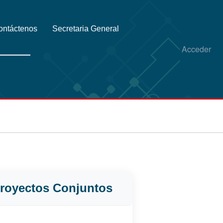
ontáctenos
Secretaria General
Acceder
Proyectos Conjuntos