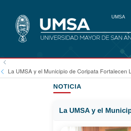
UMSA
La UMSA y el Municipio de Coripata Fortalecen 
NOTICIA
La UMSA y el Municip