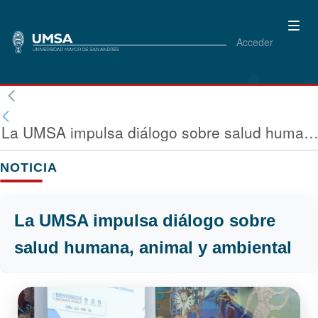
Acceder
La UMSA impulsa diálogo sobre salud humana, animal y ambie
NOTICIA
La UMSA impulsa diálogo sobre
salud humana, animal y ambiental