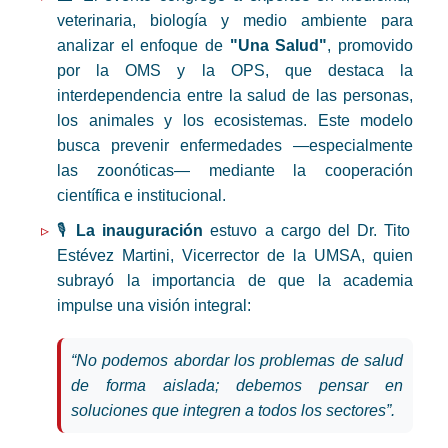
veterinaria, biología y medio ambiente para
analizar el enfoque de
"Una Salud"
, promovido
por la OMS y la OPS, que destaca la
interdependencia entre la salud de las personas,
los animales y los ecosistemas. Este modelo
busca prevenir enfermedades —especialmente
las zoonóticas— mediante la cooperación
científica e institucional.
🎙️
La inauguración
estuvo a cargo del Dr. Tito
Estévez Martini, Vicerrector de la UMSA, quien
subrayó la importancia de que la academia
impulse una visión integral:
“No podemos abordar los problemas de salud
de forma aislada; debemos pensar en
soluciones que integren a todos los sectores”.