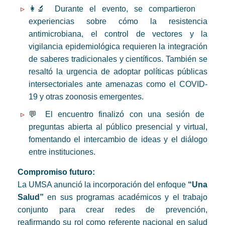
👩‍🔬 Durante el evento, se compartieron
experiencias sobre cómo la resistencia
antimicrobiana, el control de vectores y la
vigilancia epidemiológica requieren la integración
de saberes tradicionales y científicos. También se
resaltó la urgencia de adoptar políticas públicas
intersectoriales ante amenazas como el COVID-
19 y otras zoonosis emergentes.
💬 El encuentro finalizó con una sesión de
preguntas abierta al público presencial y virtual,
fomentando el intercambio de ideas y el diálogo
entre instituciones.
Compromiso futuro:
La UMSA anunció la incorporación del enfoque
“Una
Salud”
en sus programas académicos y el trabajo
conjunto para crear redes de prevención,
reafirmando su rol como referente nacional en salud