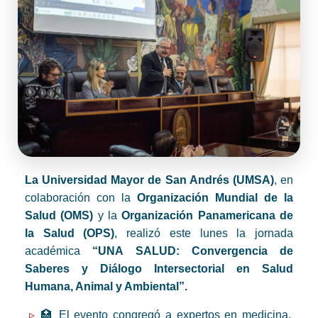
La Universidad Mayor de San Andrés (UMSA)
, en
colaboración con la
Organización Mundial de la
Salud (OMS)
y la
Organización Panamericana de
la Salud (OPS)
, realizó este lunes la jornada
académica
“UNA SALUD: Convergencia de
Saberes y Diálogo Intersectorial en Salud
Humana, Animal y Ambiental”.
🏥 El evento congregó a expertos en medicina,