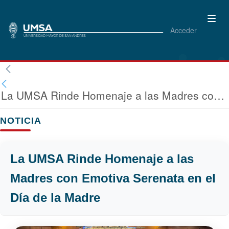
Acceder
La UMSA Rinde Homenaje a las Madres con Emotiva Serenata en el Día de la Madre
NOTICIA
La UMSA Rinde Homenaje a las
Madres con Emotiva Serenata en el
Día de la Madre