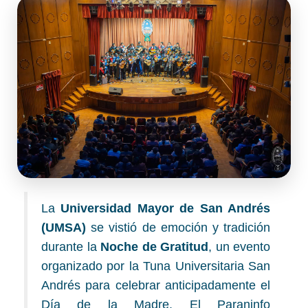
La
Universidad Mayor de San Andrés
(UMSA)
se vistió de emoción y tradición
durante la
Noche de Gratitud
, un evento
organizado por la Tuna Universitaria San
Andrés para celebrar anticipadamente el
Día de la Madre. El Paraninfo