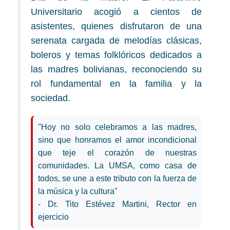
Universitario acogió a cientos de
asistentes, quienes disfrutaron de una
serenata cargada de melodías clásicas,
boleros y temas folklóricos dedicados a
las madres bolivianas, reconociendo su
rol fundamental en la familia y la
sociedad.
"Hoy no solo celebramos a las madres,
sino que honramos el amor incondicional
que teje el corazón de nuestras
comunidades. La UMSA, como casa de
todos, se une a este tributo con la fuerza de
la música y la cultura"
- Dr. Tito Estévez Martini, Rector en
ejercicio