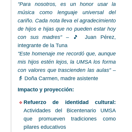
"Para nosotros, es un honor usar la
música como lenguaje universal del
cariño. Cada nota lleva el agradecimiento
de hijos e hijas que no pueden estar hoy
con sus madres"
– 🎵 Juan Pérez,
integrante de la Tuna
"Este homenaje me recordó que, aunque
mis hijos estén lejos, la UMSA los forma
con valores que trascienden las aulas"
–
👵 Doña Carmen, madre asistente
Impacto y proyección:
Refuerzo de identidad cultural:
Actividades del Bicentenario UMSA
que promueven tradiciones como
pilares educativos