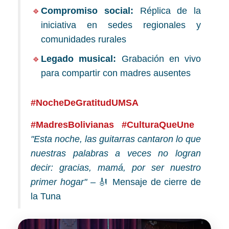
Compromiso social:
Réplica de la
iniciativa en sedes regionales y
comunidades rurales
Legado musical:
Grabación en vivo
para compartir con madres ausentes
#NocheDeGratitudUMSA
#MadresBolivianas
#CulturaQueUne
"Esta noche, las guitarras cantaron lo que
nuestras palabras a veces no logran
decir: gracias, mamá, por ser nuestro
primer hogar"
– 🎻 Mensaje de cierre de
la Tuna