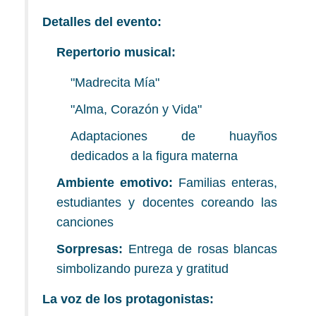
Detalles del evento:
Repertorio musical:
"Madrecita Mía"
"Alma, Corazón y Vida"
Adaptaciones de huayños
dedicados a la figura materna
Ambiente emotivo:
Familias enteras,
estudiantes y docentes coreando las
canciones
Sorpresas:
Entrega de rosas blancas
simbolizando pureza y gratitud
La voz de los protagonistas: