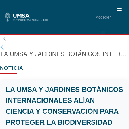
Acceder
LA UMSA Y JARDINES BOTÁNICOS INTERNACIONALES ALÍAN CIENCIA Y CONSERVACIÓN PARA PROTEGER LA BIODIVERSIDAD BOLIVIANA
NOTICIA
LA UMSA Y JARDINES BOTÁNICOS
INTERNACIONALES ALÍAN
CIENCIA Y CONSERVACIÓN PARA
PROTEGER LA BIODIVERSIDAD