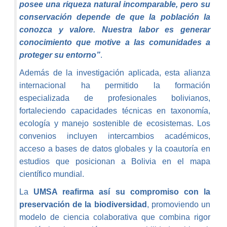
posee una riqueza natural incomparable, pero su
conservación depende de que la población la
conozca y valore. Nuestra labor es generar
conocimiento que motive a las comunidades a
proteger su entorno”
.
Además de la investigación aplicada, esta alianza
internacional ha permitido la formación
especializada de profesionales bolivianos,
fortaleciendo capacidades técnicas en taxonomía,
ecología y manejo sostenible de ecosistemas. Los
convenios incluyen intercambios académicos,
acceso a bases de datos globales y la coautoría en
estudios que posicionan a Bolivia en el mapa
científico mundial.
La
UMSA reafirma así su compromiso con la
preservación de la biodiversidad
, promoviendo un
modelo de ciencia colaborativa que combina rigor