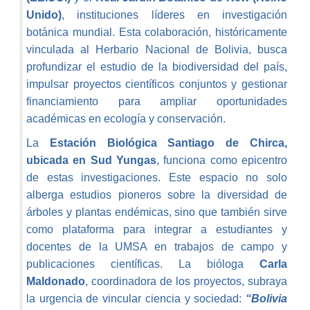
Unido)
, instituciones líderes en investigación
botánica mundial. Esta colaboración, históricamente
vinculada al Herbario Nacional de Bolivia, busca
profundizar el estudio de la biodiversidad del país,
impulsar proyectos científicos conjuntos y gestionar
financiamiento para ampliar oportunidades
académicas en ecología y conservación.
La
Estación Biológica Santiago de Chirca,
ubicada en Sud Yungas
, funciona como epicentro
de estas investigaciones. Este espacio no solo
alberga estudios pioneros sobre la diversidad de
árboles y plantas endémicas, sino que también sirve
como plataforma para integrar a estudiantes y
docentes de la UMSA en trabajos de campo y
publicaciones científicas. La bióloga
Carla
Maldonado
, coordinadora de los proyectos, subraya
la urgencia de vincular ciencia y sociedad:
“Bolivia